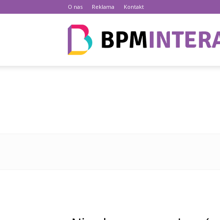
O nas
Reklama
Kontakt