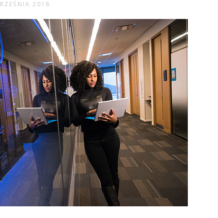
RZEŚNIA 2018