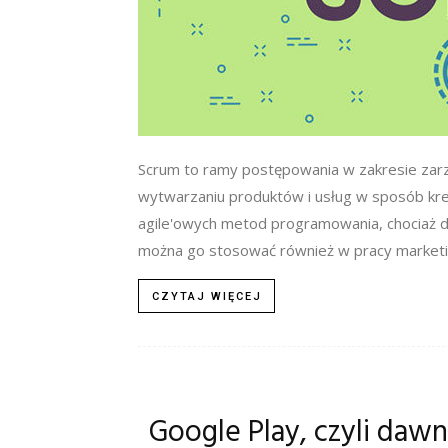
Scrum to ramy postępowania w zakresie zarz
wytwarzaniu produktów i usług w sposób kre
agile'owych metod programowania, chociaż d
można go stosować również w pracy marketi
CZYTAJ WIĘCEJ
Google Play, czyli daw