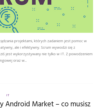
ądzania projektami, których zadaniem jest pomoc w
atywny, ale i efektywny. Scrum wywodzi się z
ziś jest wykorzystywany nie tylko w IT. Z powodzeniem
ngowej oraz w...
IT
ny Android Market – co musisz