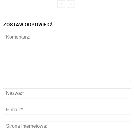
ZOSTAW ODPOWIEDŹ