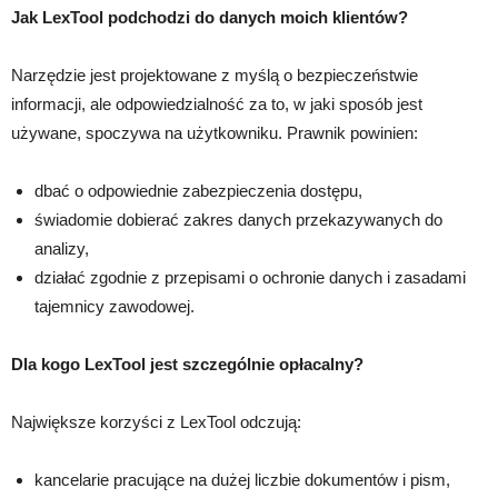
Jak LexTool podchodzi do danych moich klientów?
Narzędzie jest projektowane z myślą o bezpieczeństwie
informacji, ale odpowiedzialność za to, w jaki sposób jest
używane, spoczywa na użytkowniku. Prawnik powinien:
dbać o odpowiednie zabezpieczenia dostępu,
świadomie dobierać zakres danych przekazywanych do
analizy,
działać zgodnie z przepisami o ochronie danych i zasadami
tajemnicy zawodowej.
Dla kogo LexTool jest szczególnie opłacalny?
Największe korzyści z LexTool odczują:
kancelarie pracujące na dużej liczbie dokumentów i pism,