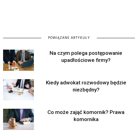
POWIĄZANE ARTYKUŁY
Na czym polega postępowanie
upadłościowe firmy?
Kiedy adwokat rozwodowy będzie
niezbędny?
Co może zająć komornik? Prawa
komornika