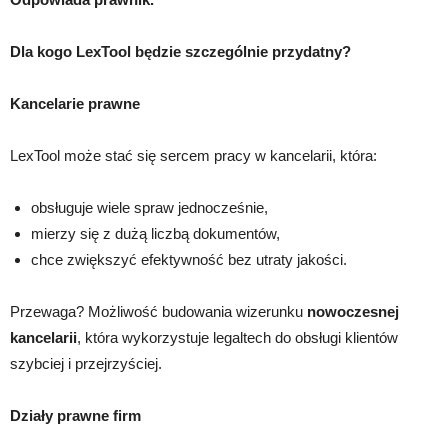
Dla kogo LexTool będzie szczególnie przydatny?
Kancelarie prawne
LexTool może stać się sercem pracy w kancelarii, która:
obsługuje wiele spraw jednocześnie,
mierzy się z dużą liczbą dokumentów,
chce zwiększyć efektywność bez utraty jakości.
Przewaga? Możliwość budowania wizerunku
nowoczesnej
kancelarii
, która wykorzystuje legaltech do obsługi klientów
szybciej i przejrzyściej.
Działy prawne firm