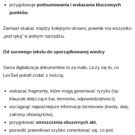
przygotowuje
podsumowania i wskazania kluczowych
punktów
.
Zamiast skakać między kolejnymi oknami, prawnik ma wszystko
„pod ręką” w jednym narzędziu.
Od surowego tekstu do uporządkowanej wiedzy
Sama digitalizacja dokumentów to za mało. Liczy się to, co
LexTool potrafi zrobić z treścią:
wskazać fragmenty, które mogą generować ryzyko (np.
klauzule dotyczące kar, terminów, odpowiedzialności),
wyciągnąć najważniejsze informacje biznesowe (kwoty, daty,
zakresy obowiązków),
przygotować
streszczenia obszernych akt
,
pozwolić prawnikowi szybko zorientować się, co jest