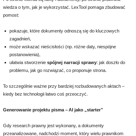
wiedza o tym, jak je wykorzystać. LexTool pomaga zbudować
pomost:
pokazuje, które dokumenty odnoszą się do kluczowych
zagadnień,
może wskazać nieścisłości (np. różne daty, niespójne
postanowienia),
ułatwia stworzenie
spójnej narracji sprawy
: jak doszło do
problemu, jak go rozwiązać, co proponuje strona.
To szczególnie ważne przy bardziej rozbudowanych aktach –
kiedy bez technologii łatwo coś przeoczyć.
Generowanie projektu pisma – AI jako „starter”
Gdy research prawny jest wykonany, a dokumenty
przeanalizowane, nadchodzi moment, który wielu prawnikom