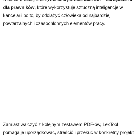
dla prawników
, które wykorzystuje sztuczną inteligencję w
kancelarii po to, by odciążyć człowieka od najbardziej
powtarzalnych i czasochłonnych elementów pracy.
Zamiast walczyć z kolejnym zestawem PDF-ów, LexTool
pomaga je uporządkować, streścić i przekuć w konkretny projekt