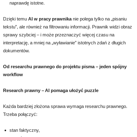
naprawdę istotne.
Dzięki temu
AI w pracy prawnika
nie polega tylko na „pisaniu
tekstu”, ale również na filtrowaniu informacji. Prawnik widzi obraz
sprawy szybciej – i może przeznaczyć więcej czasu na
interpretację, a mniej na „wyławianie” istotnych zdań z długich
dokumentów.
Od researchu prawnego do projektu pisma – jeden spójny
workflow
Research prawny – AI pomaga ułożyć puzzle
Każda bardziej złożona sprawa wymaga researchu prawnego.
Trzeba połączyć:
stan faktyczny,