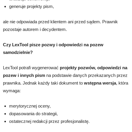
generuje projekty pism,
ale nie odpowiada przed klientem ani przed sądem. Prawnik
pozostaje autorem i decydentem.
Czy LexTool pisze pozwy i odpowiedzi na pozew
samodzielnie?
LexTool potrafi wygenerować
projekty pozwów, odpowiedzi na
pozew i innych pism
na podstawie danych przekazanych przez
prawnika. Jednak każdy taki dokument to
wstępna wersja
, która
wymaga:
merytorycznej oceny,
dopasowania do strategii,
ostatecznej redakcji przez profesjonalistę.