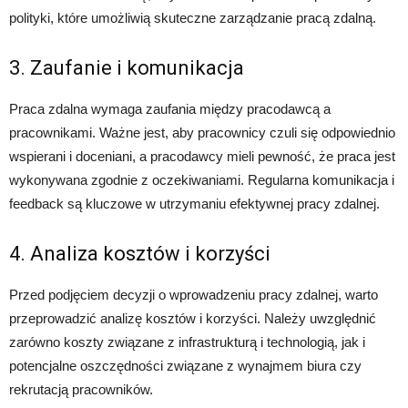
polityki, które umożliwią skuteczne zarządzanie pracą zdalną.
3. Zaufanie i komunikacja
Praca zdalna wymaga zaufania między pracodawcą a
pracownikami. Ważne jest, aby pracownicy czuli się odpowiednio
wspierani i doceniani, a pracodawcy mieli pewność, że praca jest
wykonywana zgodnie z oczekiwaniami. Regularna komunikacja i
feedback są kluczowe w utrzymaniu efektywnej pracy zdalnej.
4. Analiza kosztów i korzyści
Przed podjęciem decyzji o wprowadzeniu pracy zdalnej, warto
przeprowadzić analizę kosztów i korzyści. Należy uwzględnić
zarówno koszty związane z infrastrukturą i technologią, jak i
potencjalne oszczędności związane z wynajmem biura czy
rekrutacją pracowników.