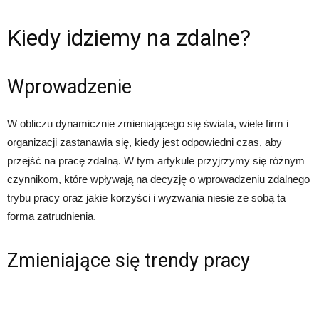
Kiedy idziemy na zdalne?
Wprowadzenie
W obliczu dynamicznie zmieniającego się świata, wiele firm i
organizacji zastanawia się, kiedy jest odpowiedni czas, aby
przejść na pracę zdalną. W tym artykule przyjrzymy się różnym
czynnikom, które wpływają na decyzję o wprowadzeniu zdalnego
trybu pracy oraz jakie korzyści i wyzwania niesie ze sobą ta
forma zatrudnienia.
Zmieniające się trendy pracy