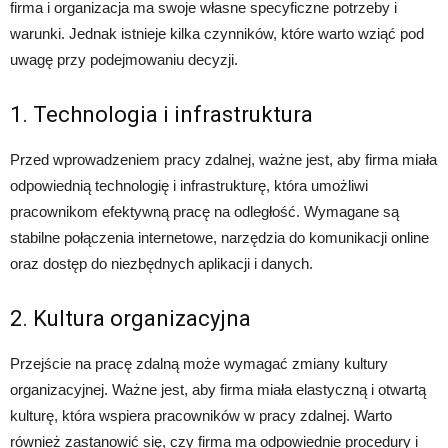
firma i organizacja ma swoje własne specyficzne potrzeby i
warunki. Jednak istnieje kilka czynników, które warto wziąć pod
uwagę przy podejmowaniu decyzji.
1. Technologia i infrastruktura
Przed wprowadzeniem pracy zdalnej, ważne jest, aby firma miała
odpowiednią technologię i infrastrukturę, która umożliwi
pracownikom efektywną pracę na odległość. Wymagane są
stabilne połączenia internetowe, narzędzia do komunikacji online
oraz dostęp do niezbędnych aplikacji i danych.
2. Kultura organizacyjna
Przejście na pracę zdalną może wymagać zmiany kultury
organizacyjnej. Ważne jest, aby firma miała elastyczną i otwartą
kulturę, która wspiera pracowników w pracy zdalnej. Warto
również zastanowić się, czy firma ma odpowiednie procedury i