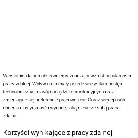
W ostatnich latach obserwujemy znaczący wzrost popularności
pracy zdalnej. Wpływ na to miały przede wszystkim postęp
technologiczny, rozwój narzędzi komunikacyjnych oraz
zmieniające się preferencje pracowników. Coraz więcej osób
docenia elastyczność i wygodę, jaką niesie ze sobą praca
zdalna.
Korzyści wynikające z pracy zdalnej