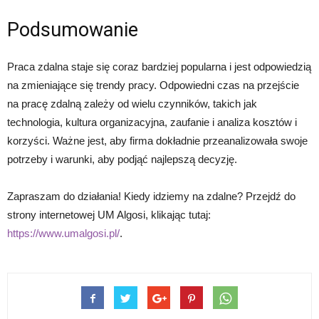
Podsumowanie
Praca zdalna staje się coraz bardziej popularna i jest odpowiedzią
na zmieniające się trendy pracy. Odpowiedni czas na przejście
na pracę zdalną zależy od wielu czynników, takich jak
technologia, kultura organizacyjna, zaufanie i analiza kosztów i
korzyści. Ważne jest, aby firma dokładnie przeanalizowała swoje
potrzeby i warunki, aby podjąć najlepszą decyzję.
Zapraszam do działania! Kiedy idziemy na zdalne? Przejdź do
strony internetowej UM Algosi, klikając tutaj:
https://www.umalgosi.pl/
.