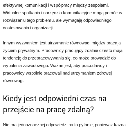
efektywnej komunikacji i współpracy między zespołami.
Wirtualne spotkania i narzędzia komunikacyjne mogą pomóc w
rozwiązaniu tego problemu, ale wymagają odpowiedniego
dostosowania i organizacji.
Innym wyzwaniem jest utrzymanie równowagi między pracą a
życiem prywatnym. Pracownicy pracujący zdalnie często mają
tendencję do przepracowywania się, co może prowadzić do
wypalenia zawodowego. Ważne jest, aby pracodawcy i
pracownicy wspólnie pracowali nad utrzymaniem zdrowej
równowagi.
Kiedy jest odpowiedni czas na
przejście na pracę zdalną?
Nie ma jednoznacznej odpowiedzi na to pytanie, ponieważ każda