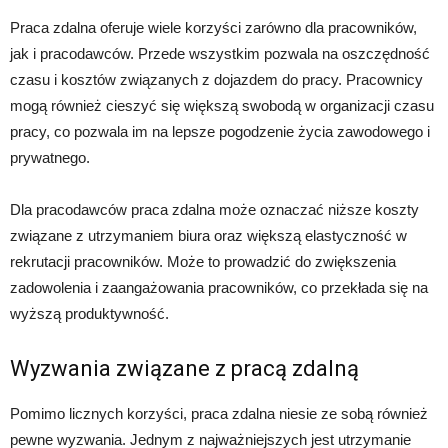
Praca zdalna oferuje wiele korzyści zarówno dla pracowników,
jak i pracodawców. Przede wszystkim pozwala na oszczędność
czasu i kosztów związanych z dojazdem do pracy. Pracownicy
mogą również cieszyć się większą swobodą w organizacji czasu
pracy, co pozwala im na lepsze pogodzenie życia zawodowego i
prywatnego.
Dla pracodawców praca zdalna może oznaczać niższe koszty
związane z utrzymaniem biura oraz większą elastyczność w
rekrutacji pracowników. Może to prowadzić do zwiększenia
zadowolenia i zaangażowania pracowników, co przekłada się na
wyższą produktywność.
Wyzwania związane z pracą zdalną
Pomimo licznych korzyści, praca zdalna niesie ze sobą również
pewne wyzwania. Jednym z najważniejszych jest utrzymanie