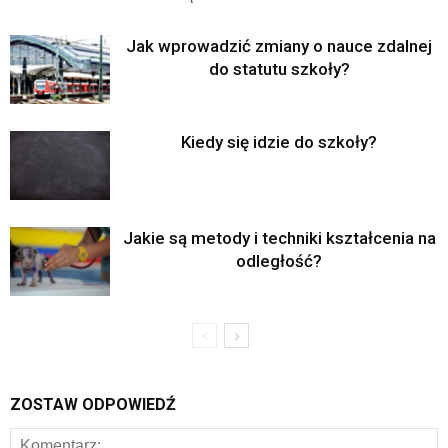
Jak wprowadzić zmiany o nauce zdalnej
do statutu szkoły?
Kiedy się idzie do szkoły?
Jakie są metody i techniki kształcenia na
odległość?
ZOSTAW ODPOWIEDŹ