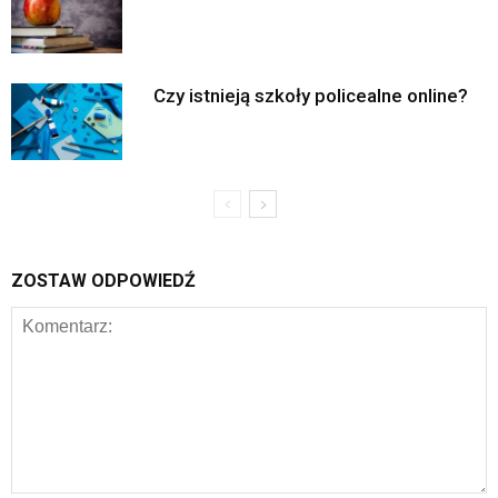
Czy istnieją szkoły policealne online?
ZOSTAW ODPOWIEDŹ