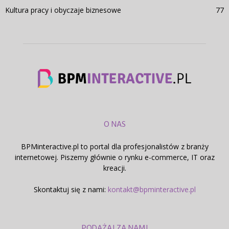
Kultura pracy i obyczaje biznesowe
77
O NAS
BPMinteractive.pl to portal dla profesjonalistów z branży
internetowej. Piszemy głównie o rynku e-commerce, IT oraz
kreacji.
Skontaktuj się z nami:
kontakt@bpminteractive.pl
PODĄŻAJ ZA NAMI