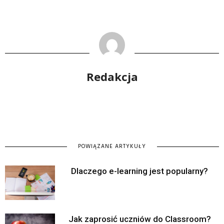
Redakcja
POWIĄZANE ARTYKUŁY
Dlaczego e-learning jest popularny?
Jak zaprosić uczniów do Classroom?