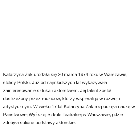
Katarzyna Żak urodziła się 20 marca 1974 roku w Warszawie,
stolicy Polski. Już od najmłodszych lat wykazywała
zainteresowanie sztuką i aktorstwem. Jej talent został
dostrzeżony przez rodziców, którzy wspierali ją w rozwoju
artystycznym. W wieku 17 lat Katarzyna Żak rozpoczęła naukę w
Państwowej Wyższej Szkole Teatralnej w Warszawie, gdzie
zdobyła solidne podstawy aktorskie.