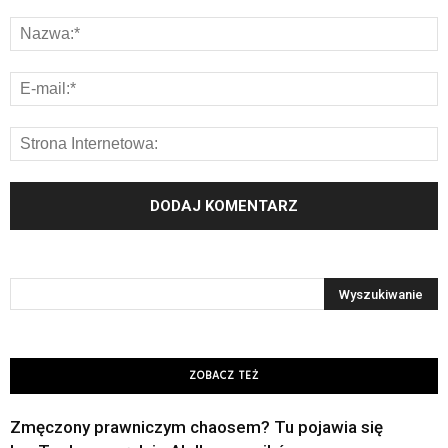
ZOBACZ TEŻ
Zmęczony prawniczym chaosem? Tu pojawia się