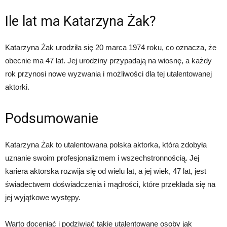
Ile lat ma Katarzyna Żak?
Katarzyna Żak urodziła się 20 marca 1974 roku, co oznacza, że
obecnie ma 47 lat. Jej urodziny przypadają na wiosnę, a każdy
rok przynosi nowe wyzwania i możliwości dla tej utalentowanej
aktorki.
Podsumowanie
Katarzyna Żak to utalentowana polska aktorka, która zdobyła
uznanie swoim profesjonalizmem i wszechstronnością. Jej
kariera aktorska rozwija się od wielu lat, a jej wiek, 47 lat, jest
świadectwem doświadczenia i mądrości, które przekłada się na
jej wyjątkowe występy.
Warto doceniać i podziwiać takie utalentowane osoby jak