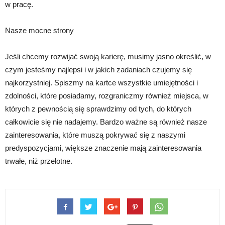
w pracę.
Nasze mocne strony
Jeśli chcemy rozwijać swoją karierę, musimy jasno określić, w
czym jesteśmy najlepsi i w jakich zadaniach czujemy się
najkorzystniej. Spiszmy na kartce wszystkie umiejętności i
zdolności, które posiadamy, rozgraniczmy również miejsca, w
których z pewnością się sprawdzimy od tych, do których
całkowicie się nie nadajemy. Bardzo ważne są również nasze
zainteresowania, które muszą pokrywać się z naszymi
predyspozycjami, większe znaczenie mają zainteresowania
trwałe, niż przelotne.