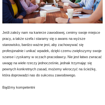
Jeśli zależy nam na karierze zawodowej, cenimy swoje miejsce
pracy, a także szefa i staramy się o awans na wyższe
stanowisko, bardzo ważne jest, aby zachowywać się
profesjonalnie i unikać wpadek, dzięki czemu zwiększymy swoje
szanse i zyskamy w oczach pracodawcy. Nie jest łatwo zwracać
uwagę na wiele rzeczy jednocześnie, jednak trzymając się
pewnych konkretnych zasad, możemy wkroczyć na ścieżkę,
która doprowadzi nas do sukcesu zawodowego.
Bądźmy kompetentni