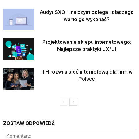
Audyt SXO – na czym polega i dlaczego
warto go wykonać?
Projektowanie sklepu internetowego:
Najlepsze praktyki UX/UI
ITH rozwija sieć internetową dla firm w
Polsce
ZOSTAW ODPOWIEDŹ