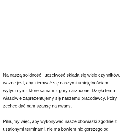
Na naszą solidność i uczciwość składa się wiele czynników,
ważne jest, aby kierować się naszymi umiejętnościami i
wytycznymi, które są nam z góry narzucone. Dzięki temu
właściwie zaprezentujemy się naszemu pracodawcy, który
zechce dać nam szansę na awans.
Pilnujmy więc, aby wykonywać nasze obowiązki zgodnie z
ustalonymi terminami, nie ma bowiem nic gorszego od