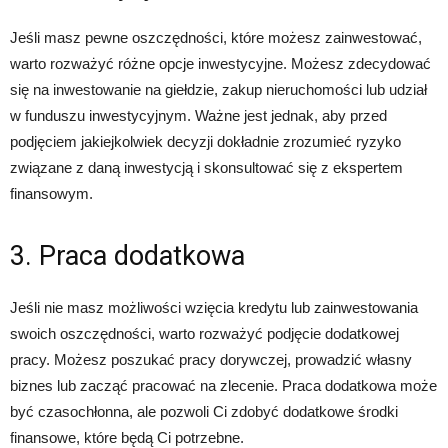
Jeśli masz pewne oszczędności, które możesz zainwestować,
warto rozważyć różne opcje inwestycyjne. Możesz zdecydować
się na inwestowanie na giełdzie, zakup nieruchomości lub udział
w funduszu inwestycyjnym. Ważne jest jednak, aby przed
podjęciem jakiejkolwiek decyzji dokładnie zrozumieć ryzyko
związane z daną inwestycją i skonsultować się z ekspertem
finansowym.
3. Praca dodatkowa
Jeśli nie masz możliwości wzięcia kredytu lub zainwestowania
swoich oszczędności, warto rozważyć podjęcie dodatkowej
pracy. Możesz poszukać pracy dorywczej, prowadzić własny
biznes lub zacząć pracować na zlecenie. Praca dodatkowa może
być czasochłonna, ale pozwoli Ci zdobyć dodatkowe środki
finansowe, które będą Ci potrzebne.