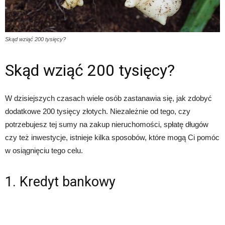
Skąd wziąć 200 tysięcy?
Skąd wziąć 200 tysięcy?
W dzisiejszych czasach wiele osób zastanawia się, jak zdobyć
dodatkowe 200 tysięcy złotych. Niezależnie od tego, czy
potrzebujesz tej sumy na zakup nieruchomości, spłatę długów
czy też inwestycje, istnieje kilka sposobów, które mogą Ci pomóc
w osiągnięciu tego celu.
1. Kredyt bankowy