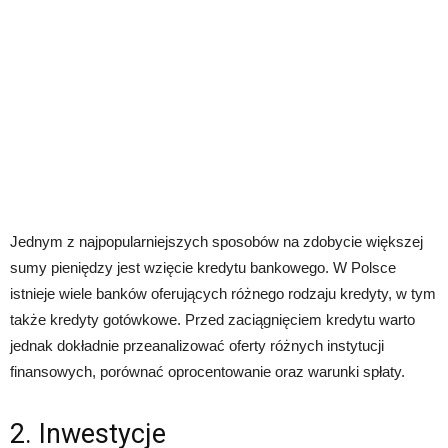
Jednym z najpopularniejszych sposobów na zdobycie większej
sumy pieniędzy jest wzięcie kredytu bankowego. W Polsce
istnieje wiele banków oferujących różnego rodzaju kredyty, w tym
także kredyty gotówkowe. Przed zaciągnięciem kredytu warto
jednak dokładnie przeanalizować oferty różnych instytucji
finansowych, porównać oprocentowanie oraz warunki spłaty.
2. Inwestycje