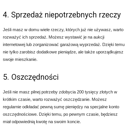
4. Sprzedaż niepotrzebnych rzeczy
Jeśli masz w domu wiele rzeczy, których już nie używasz, warto
rozważyć ich sprzedaż. Możesz wystawić je na aukcji
internetowej lub zorganizować garażową wyprzedaż. Dzięki temu
nie tylko zarobisz dodatkowe pieniądze, ale także uporządkujesz
swoje mieszkanie.
5. Oszczędności
Jeśli nie masz pilnej potrzeby zdobycia 200 tysięcy złotych w
krótkim czasie, warto rozważyć oszczędzanie. Możesz
regularnie odkładać pewną sumę pieniędzy na specjalne konto
oszczędnościowe. Dzięki temu, po pewnym czasie, będziesz
miał odpowiednią kwotę na swoim koncie.