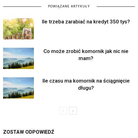
POWIĄZANE ARTYKUŁY
Ile trzeba zarabiać na kredyt 350 tys?
Co może zrobić komornik jak nic nie
mam?
Ile czasu ma komornik na ściągnięcie
długu?
ZOSTAW ODPOWIEDŹ