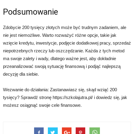
Podsumowanie
Zdobycie 200 tysięcy złotych może być trudnym zadaniem, ale
nie jest niemożliwe. Warto rozważyć różne opcje, takie jak
wzięcie kredytu, inwestycje, podjęcie dodatkowej pracy, sprzedaż
niepotrzebnych rzeczy lub oszczędzanie. Każda z tych metod
ma swoje zalety i wady, dlatego ważne jest, aby dokładnie
przeanalizować swoją sytuację finansową i podjąć najlepszą
decyzję dla siebie.
Wezwanie do działania: Zastanawiasz się, skąd wziąć 200
tysięcy? Sprawdź stronę https://szkolajutra.pl/ i dowiedz się, jak
możesz osiągnąć swoje cele finansowe.