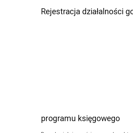
Rejestracja działalności 
programu księgowego