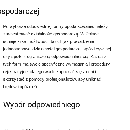
gospodarczej
Po wyborze odpowiedniej formy opodatkowania, należy
zarejestrować działalność gospodarczą. W Polsce
istnieje kilka możliwości, takich jak prowadzenie
jednoosobowej działalności gospodarczej, spółki cywilnej
czy spółki z ograniczoną odpowiedzialnością. Każda z
tych form ma swoje specyficzne wymagania i procedury
rejestracyjne, dlatego warto zapoznać się z nimi i
skorzystać z pomocy profesjonalistów, aby uniknąć
błędów i opóźnień.
Wybór odpowiedniego