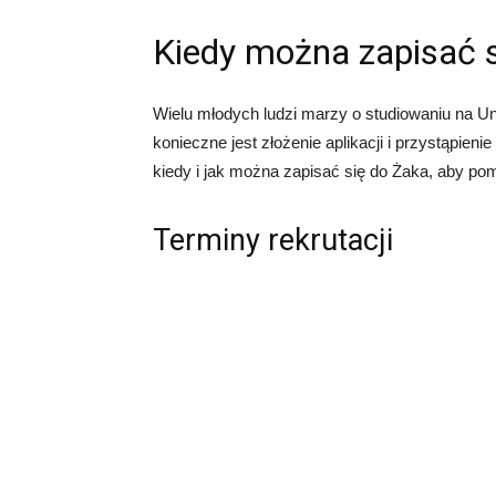
Kiedy można zapisać 
Wielu młodych ludzi marzy o studiowaniu na Un
konieczne jest złożenie aplikacji i przystąpie
kiedy i jak można zapisać się do Żaka, aby pom
Terminy rekrutacji