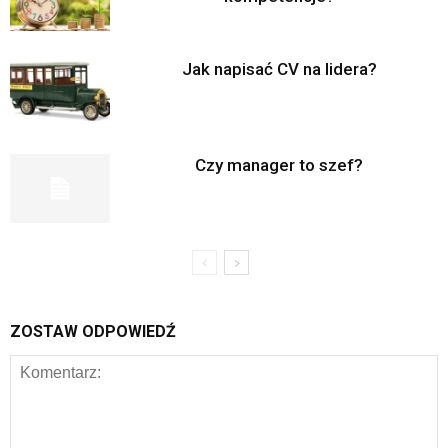
Jak napisać CV na lidera?
Czy manager to szef?
ZOSTAW ODPOWIEDŹ