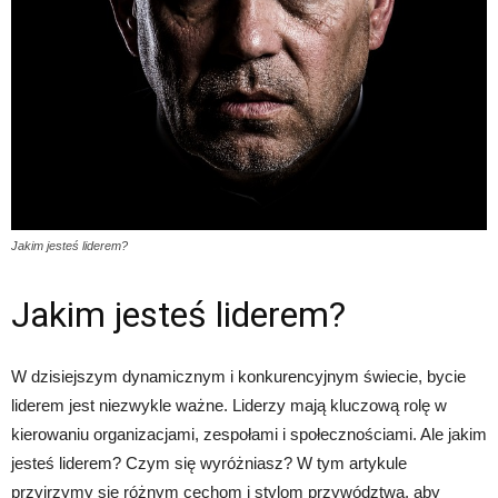
Jakim jesteś liderem?
Jakim jesteś liderem?
W dzisiejszym dynamicznym i konkurencyjnym świecie, bycie
liderem jest niezwykle ważne. Liderzy mają kluczową rolę w
kierowaniu organizacjami, zespołami i społecznościami. Ale jakim
jesteś liderem? Czym się wyróżniasz? W tym artykule
przyjrzymy się różnym cechom i stylom przywództwa, aby