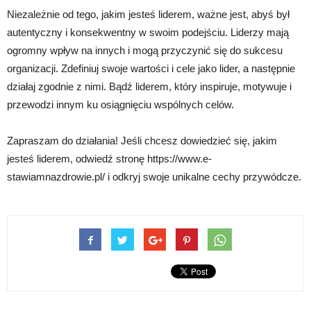
Niezależnie od tego, jakim jesteś liderem, ważne jest, abyś był
autentyczny i konsekwentny w swoim podejściu. Liderzy mają
ogromny wpływ na innych i mogą przyczynić się do sukcesu
organizacji. Zdefiniuj swoje wartości i cele jako lider, a następnie
działaj zgodnie z nimi. Bądź liderem, który inspiruje, motywuje i
przewodzi innym ku osiągnięciu wspólnych celów.
Zapraszam do działania! Jeśli chcesz dowiedzieć się, jakim
jesteś liderem, odwiedź stronę https://www.e-
stawiamnazdrowie.pl/ i odkryj swoje unikalne cechy przywódcze.