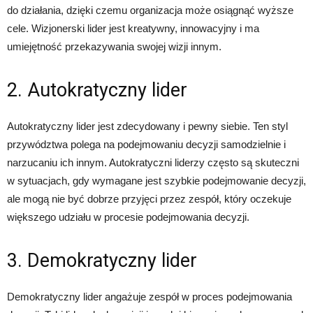
do działania, dzięki czemu organizacja może osiągnąć wyższe
cele. Wizjonerski lider jest kreatywny, innowacyjny i ma
umiejętność przekazywania swojej wizji innym.
2. Autokratyczny lider
Autokratyczny lider jest zdecydowany i pewny siebie. Ten styl
przywództwa polega na podejmowaniu decyzji samodzielnie i
narzucaniu ich innym. Autokratyczni liderzy często są skuteczni
w sytuacjach, gdy wymagane jest szybkie podejmowanie decyzji,
ale mogą nie być dobrze przyjęci przez zespół, który oczekuje
większego udziału w procesie podejmowania decyzji.
3. Demokratyczny lider
Demokratyczny lider angażuje zespół w proces podejmowania