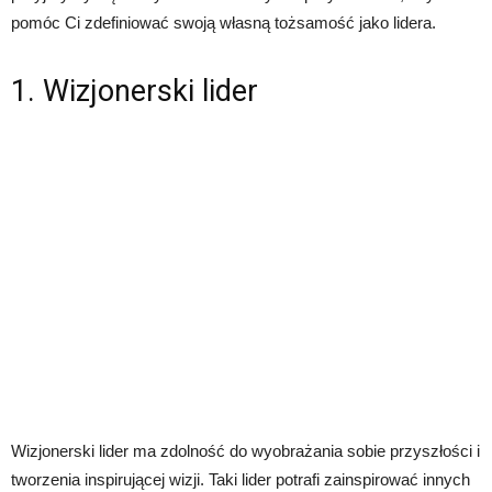
pomóc Ci zdefiniować swoją własną tożsamość jako lidera.
1. Wizjonerski lider
Wizjonerski lider ma zdolność do wyobrażania sobie przyszłości i
tworzenia inspirującej wizji. Taki lider potrafi zainspirować innych