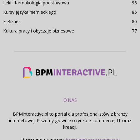
Leki i farmakologia podstawowa
93
Kursy języka niemieckiego
85
E-Biznes
80
Kultura pracy i obyczaje biznesowe
77
O NAS
BPMinteractive.pl to portal dla profesjonalistów z branży
internetowej. Piszemy głównie o rynku e-commerce, IT oraz
kreacji.