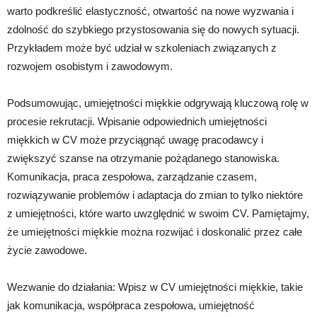
warto podkreślić elastyczność, otwartość na nowe wyzwania i
zdolność do szybkiego przystosowania się do nowych sytuacji.
Przykładem może być udział w szkoleniach związanych z
rozwojem osobistym i zawodowym.
Podsumowując, umiejętności miękkie odgrywają kluczową rolę w
procesie rekrutacji. Wpisanie odpowiednich umiejętności
miękkich w CV może przyciągnąć uwagę pracodawcy i
zwiększyć szanse na otrzymanie pożądanego stanowiska.
Komunikacja, praca zespołowa, zarządzanie czasem,
rozwiązywanie problemów i adaptacja do zmian to tylko niektóre
z umiejętności, które warto uwzględnić w swoim CV. Pamiętajmy,
że umiejętności miękkie można rozwijać i doskonalić przez całe
życie zawodowe.
Wezwanie do działania: Wpisz w CV umiejętności miękkie, takie
jak komunikacja, współpraca zespołowa, umiejętność