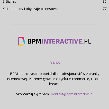
E-Biznes
80
Kultura pracy i obyczaje biznesowe
77
O NAS
BPMinteractive.pl to portal dla profesjonalistów z branży
internetowej. Piszemy głównie o rynku e-commerce, IT oraz
kreacji.
Skontaktuj się z nami:
kontakt@bpminteractive.pl