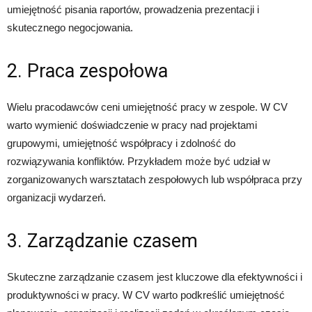
umiejętność pisania raportów, prowadzenia prezentacji i
skutecznego negocjowania.
2. Praca zespołowa
Wielu pracodawców ceni umiejętność pracy w zespole. W CV
warto wymienić doświadczenie w pracy nad projektami
grupowymi, umiejętność współpracy i zdolność do
rozwiązywania konfliktów. Przykładem może być udział w
zorganizowanych warsztatach zespołowych lub współpraca przy
organizacji wydarzeń.
3. Zarządzanie czasem
Skuteczne zarządzanie czasem jest kluczowe dla efektywności i
produktywności w pracy. W CV warto podkreślić umiejętność