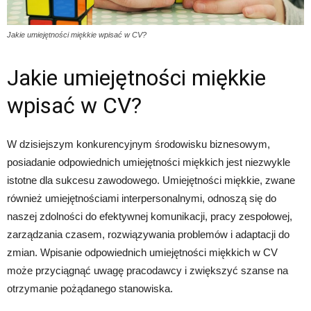
Jakie umiejętności miękkie wpisać w CV?
Jakie umiejętności miękkie
wpisać w CV?
W dzisiejszym konkurencyjnym środowisku biznesowym,
posiadanie odpowiednich umiejętności miękkich jest niezwykle
istotne dla sukcesu zawodowego. Umiejętności miękkie, zwane
również umiejętnościami interpersonalnymi, odnoszą się do
naszej zdolności do efektywnej komunikacji, pracy zespołowej,
zarządzania czasem, rozwiązywania problemów i adaptacji do
zmian. Wpisanie odpowiednich umiejętności miękkich w CV
może przyciągnąć uwagę pracodawcy i zwiększyć szanse na
otrzymanie pożądanego stanowiska.