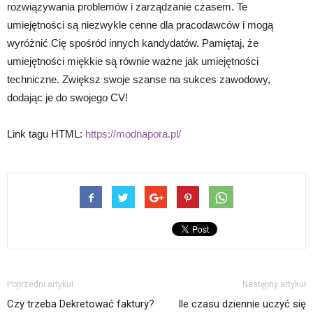
rozwiązywania problemów i zarządzanie czasem. Te
umiejętności są niezwykle cenne dla pracodawców i mogą
wyróżnić Cię spośród innych kandydatów. Pamiętaj, że
umiejętności miękkie są równie ważne jak umiejętności
techniczne. Zwiększ swoje szanse na sukces zawodowy,
dodając je do swojego CV!
Link tagu HTML:
https://modnapora.pl/
Poprzedni artykuł
Następny artykuł
Czy trzeba Dekretować faktury?
Ile czasu dziennie uczyć się