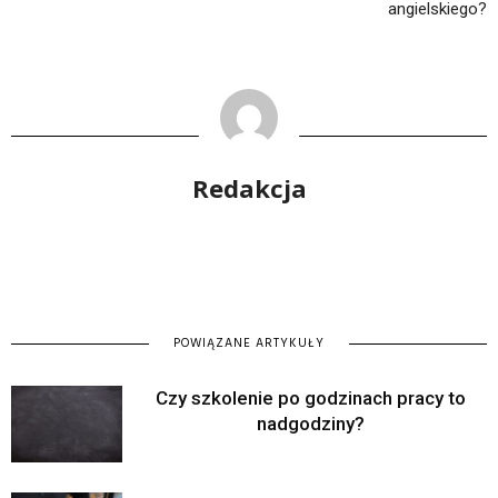
angielskiego?
Redakcja
POWIĄZANE ARTYKUŁY
Czy szkolenie po godzinach pracy to
nadgodziny?