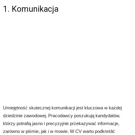
1. Komunikacja
Umiejętność skutecznej komunikacji jest kluczowa w każdej
dziedzinie zawodowej. Pracodawcy poszukują kandydatów,
którzy potrafią jasno i precyzyjnie przekazywać informacje,
zarówno w piśmie, jak i w mowie. W CV warto podkreślić