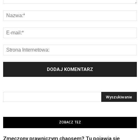
ZOBACZ TEŻ
Zmęczony prawniczym chaosem? Tu pojawia się