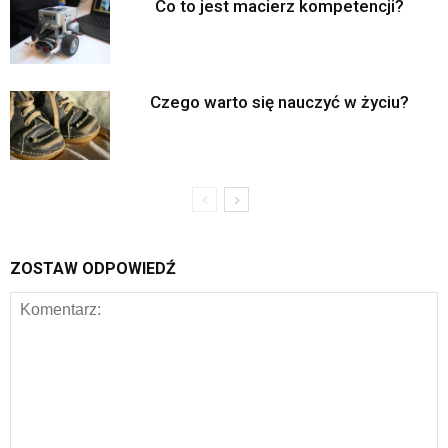
Co to jest macierz kompetencji?
Czego warto się nauczyć w życiu?
ZOSTAW ODPOWIEDŹ