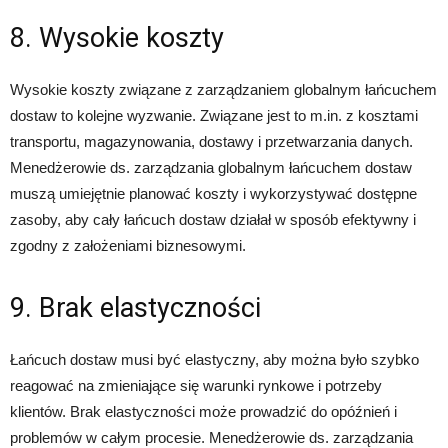
8. Wysokie koszty
Wysokie koszty związane z zarządzaniem globalnym łańcuchem
dostaw to kolejne wyzwanie. Związane jest to m.in. z kosztami
transportu, magazynowania, dostawy i przetwarzania danych.
Menedżerowie ds. zarządzania globalnym łańcuchem dostaw
muszą umiejętnie planować koszty i wykorzystywać dostępne
zasoby, aby cały łańcuch dostaw działał w sposób efektywny i
zgodny z założeniami biznesowymi.
9. Brak elastyczności
Łańcuch dostaw musi być elastyczny, aby można było szybko
reagować na zmieniające się warunki rynkowe i potrzeby
klientów. Brak elastyczności może prowadzić do opóźnień i
problemów w całym procesie. Menedżerowie ds. zarządzania