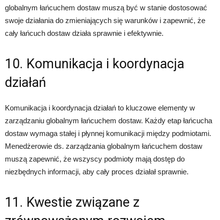
globalnym łańcuchem dostaw muszą być w stanie dostosować
swoje działania do zmieniających się warunków i zapewnić, że
cały łańcuch dostaw działa sprawnie i efektywnie.
10. Komunikacja i koordynacja
działań
Komunikacja i koordynacja działań to kluczowe elementy w
zarządzaniu globalnym łańcuchem dostaw. Każdy etap łańcucha
dostaw wymaga stałej i płynnej komunikacji między podmiotami.
Menedżerowie ds. zarządzania globalnym łańcuchem dostaw
muszą zapewnić, że wszyscy podmioty mają dostęp do
niezbędnych informacji, aby cały proces działał sprawnie.
11. Kwestie związane z