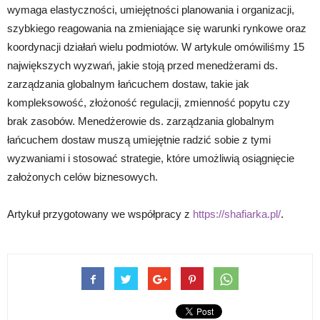
wymaga elastyczności, umiejętności planowania i organizacji,
szybkiego reagowania na zmieniające się warunki rynkowe oraz
koordynacji działań wielu podmiotów. W artykule omówiliśmy 15
największych wyzwań, jakie stoją przed menedżerami ds.
zarządzania globalnym łańcuchem dostaw, takie jak
kompleksowość, złożoność regulacji, zmienność popytu czy
brak zasobów. Menedżerowie ds. zarządzania globalnym
łańcuchem dostaw muszą umiejętnie radzić sobie z tymi
wyzwaniami i stosować strategie, które umożliwią osiągnięcie
założonych celów biznesowych.
Artykuł przygotowany we współpracy z
https://shafiarka.pl/
.