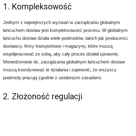
1. Kompleksowość
Jednym z największych wyzwań w zarządzaniu globalnym
łańcuchem dostaw jest kompleksowość procesu. W globalnym
łańcuchu dostaw działa wiele podmiotów, takich jak producenci,
dostawcy, firmy transportowe i magazyny, które muszą
współpracować ze sobą, aby cały proces działał sprawnie.
Menedżerowie ds. zarządzania globalnym łańcuchem dostaw
muszą koordynować te działania i zapewnić, że wszyscy
podmioty pracują zgodnie z ustalonymi zasadami.
2. Złożoność regulacji