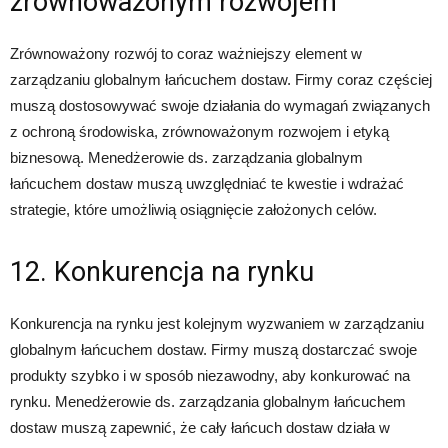
zrównoważonym rozwojem
Zrównoważony rozwój to coraz ważniejszy element w
zarządzaniu globalnym łańcuchem dostaw. Firmy coraz częściej
muszą dostosowywać swoje działania do wymagań związanych
z ochroną środowiska, zrównoważonym rozwojem i etyką
biznesową. Menedżerowie ds. zarządzania globalnym
łańcuchem dostaw muszą uwzględniać te kwestie i wdrażać
strategie, które umożliwią osiągnięcie założonych celów.
12. Konkurencja na rynku
Konkurencja na rynku jest kolejnym wyzwaniem w zarządzaniu
globalnym łańcuchem dostaw. Firmy muszą dostarczać swoje
produkty szybko i w sposób niezawodny, aby konkurować na
rynku. Menedżerowie ds. zarządzania globalnym łańcuchem
dostaw muszą zapewnić, że cały łańcuch dostaw działa w