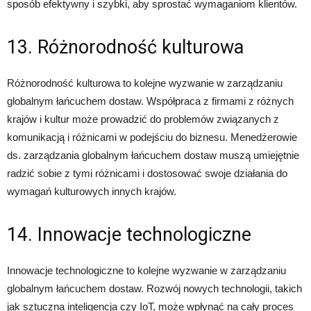
sposób efektywny i szybki, aby sprostać wymaganiom klientów.
13. Różnorodność kulturowa
Różnorodność kulturowa to kolejne wyzwanie w zarządzaniu
globalnym łańcuchem dostaw. Współpraca z firmami z różnych
krajów i kultur może prowadzić do problemów związanych z
komunikacją i różnicami w podejściu do biznesu. Menedżerowie
ds. zarządzania globalnym łańcuchem dostaw muszą umiejętnie
radzić sobie z tymi różnicami i dostosować swoje działania do
wymagań kulturowych innych krajów.
14. Innowacje technologiczne
Innowacje technologiczne to kolejne wyzwanie w zarządzaniu
globalnym łańcuchem dostaw. Rozwój nowych technologii, takich
jak sztuczna inteligencja czy IoT, może wpłynąć na cały proces