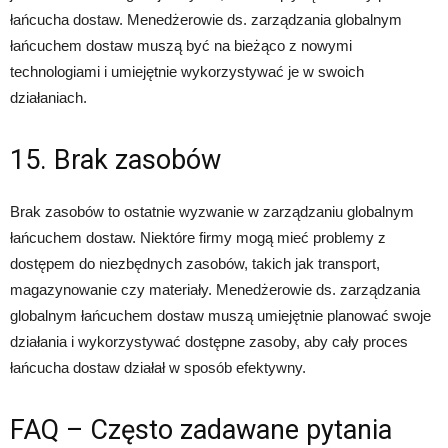
łańcucha dostaw. Menedżerowie ds. zarządzania globalnym
łańcuchem dostaw muszą być na bieżąco z nowymi
technologiami i umiejętnie wykorzystywać je w swoich
działaniach.
15. Brak zasobów
Brak zasobów to ostatnie wyzwanie w zarządzaniu globalnym
łańcuchem dostaw. Niektóre firmy mogą mieć problemy z
dostępem do niezbędnych zasobów, takich jak transport,
magazynowanie czy materiały. Menedżerowie ds. zarządzania
globalnym łańcuchem dostaw muszą umiejętnie planować swoje
działania i wykorzystywać dostępne zasoby, aby cały proces
łańcucha dostaw działał w sposób efektywny.
FAQ – Często zadawane pytania