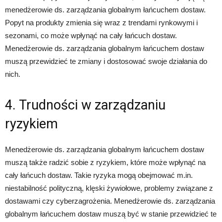
menedżerowie ds. zarządzania globalnym łańcuchem dostaw.
Popyt na produkty zmienia się wraz z trendami rynkowymi i
sezonami, co może wpłynąć na cały łańcuch dostaw.
Menedżerowie ds. zarządzania globalnym łańcuchem dostaw
muszą przewidzieć te zmiany i dostosować swoje działania do
nich.
4. Trudności w zarządzaniu
ryzykiem
Menedżerowie ds. zarządzania globalnym łańcuchem dostaw
muszą także radzić sobie z ryzykiem, które może wpłynąć na
cały łańcuch dostaw. Takie ryzyka mogą obejmować m.in.
niestabilność polityczną, klęski żywiołowe, problemy związane z
dostawami czy cyberzagrożenia. Menedżerowie ds. zarządzania
globalnym łańcuchem dostaw muszą być w stanie przewidzieć te