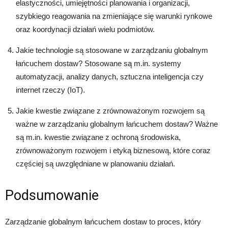
elastyczności, umiejętności planowania i organizacji,
szybkiego reagowania na zmieniające się warunki rynkowe
oraz koordynacji działań wielu podmiotów.
Jakie technologie są stosowane w zarządzaniu globalnym
łańcuchem dostaw? Stosowane są m.in. systemy
automatyzacji, analizy danych, sztuczna inteligencja czy
internet rzeczy (IoT).
Jakie kwestie związane z zrównoważonym rozwojem są
ważne w zarządzaniu globalnym łańcuchem dostaw? Ważne
są m.in. kwestie związane z ochroną środowiska,
zrównoważonym rozwojem i etyką biznesową, które coraz
częściej są uwzględniane w planowaniu działań.
Podsumowanie
Zarządzanie globalnym łańcuchem dostaw to proces, który