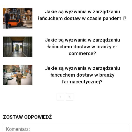
Jakie są wyzwania w zarządzaniu
łańcuchem dostaw w czasie pandemii?
Jakie są wyzwania w zarządzaniu
łańcuchem dostaw w branży e-
commerce?
Jakie są wyzwania w zarządzaniu
łańcuchem dostaw w branży
farmaceutycznej?
ZOSTAW ODPOWIEDŹ