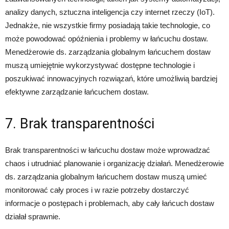
analizy danych, sztuczna inteligencja czy internet rzeczy (IoT).
Jednakże, nie wszystkie firmy posiadają takie technologie, co
może powodować opóźnienia i problemy w łańcuchu dostaw.
Menedżerowie ds. zarządzania globalnym łańcuchem dostaw
muszą umiejętnie wykorzystywać dostępne technologie i
poszukiwać innowacyjnych rozwiązań, które umożliwią bardziej
efektywne zarządzanie łańcuchem dostaw.
7. Brak transparentności
Brak transparentności w łańcuchu dostaw może wprowadzać
chaos i utrudniać planowanie i organizację działań. Menedżerowie
ds. zarządzania globalnym łańcuchem dostaw muszą umieć
monitorować cały proces i w razie potrzeby dostarczyć
informacje o postępach i problemach, aby cały łańcuch dostaw
działał sprawnie.