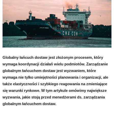
Globalny łańcuch dostaw jest złożonym procesem, który
wymaga koordynacji działań wielu podmiotów. Zarządzanie
globalnym łańcuchem dostaw jest wyzwaniem, które
wymaga nie tylko umiejętności planowania i organizacji, ale
także elastyczności i szybkiego reagowania na zmieniające
się warunki rynkowe. W tym artykule omówimy największe
wyzwania, jakie stoją przed menedżerami ds. zarządzania
globalnym łańcuchem dostaw.