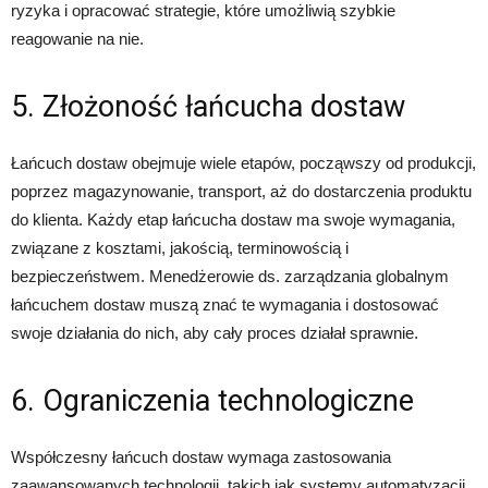
ryzyka i opracować strategie, które umożliwią szybkie
reagowanie na nie.
5. Złożoność łańcucha dostaw
Łańcuch dostaw obejmuje wiele etapów, począwszy od produkcji,
poprzez magazynowanie, transport, aż do dostarczenia produktu
do klienta. Każdy etap łańcucha dostaw ma swoje wymagania,
związane z kosztami, jakością, terminowością i
bezpieczeństwem. Menedżerowie ds. zarządzania globalnym
łańcuchem dostaw muszą znać te wymagania i dostosować
swoje działania do nich, aby cały proces działał sprawnie.
6. Ograniczenia technologiczne
Współczesny łańcuch dostaw wymaga zastosowania
zaawansowanych technologii, takich jak systemy automatyzacji,