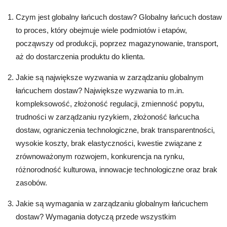
Czym jest globalny łańcuch dostaw? Globalny łańcuch dostaw
to proces, który obejmuje wiele podmiotów i etapów,
począwszy od produkcji, poprzez magazynowanie, transport,
aż do dostarczenia produktu do klienta.
Jakie są największe wyzwania w zarządzaniu globalnym
łańcuchem dostaw? Największe wyzwania to m.in.
kompleksowość, złożoność regulacji, zmienność popytu,
trudności w zarządzaniu ryzykiem, złożoność łańcucha
dostaw, ograniczenia technologiczne, brak transparentności,
wysokie koszty, brak elastyczności, kwestie związane z
zrównoważonym rozwojem, konkurencja na rynku,
różnorodność kulturowa, innowacje technologiczne oraz brak
zasobów.
Jakie są wymagania w zarządzaniu globalnym łańcuchem
dostaw? Wymagania dotyczą przede wszystkim