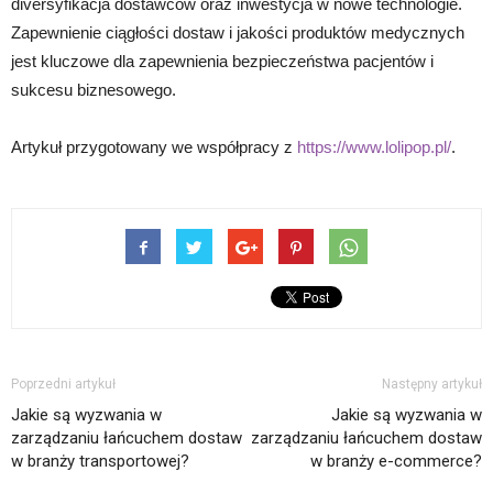
diversyfikacja dostawców oraz inwestycja w nowe technologie.
Zapewnienie ciągłości dostaw i jakości produktów medycznych
jest kluczowe dla zapewnienia bezpieczeństwa pacjentów i
sukcesu biznesowego.
Artykuł przygotowany we współpracy z
https://www.lolipop.pl/
.
Poprzedni artykuł
Następny artykuł
Jakie są wyzwania w
Jakie są wyzwania w
zarządzaniu łańcuchem dostaw
zarządzaniu łańcuchem dostaw
w branży transportowej?
w branży e-commerce?