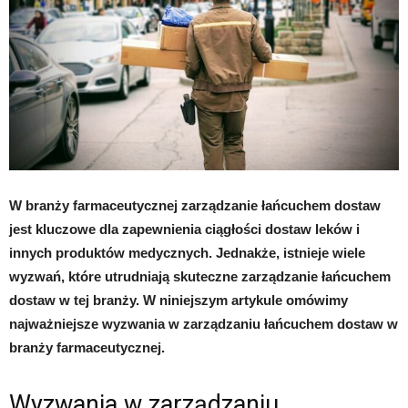
W branży farmaceutycznej zarządzanie łańcuchem dostaw
jest kluczowe dla zapewnienia ciągłości dostaw leków i
innych produktów medycznych. Jednakże, istnieje wiele
wyzwań, które utrudniają skuteczne zarządzanie łańcuchem
dostaw w tej branży. W niniejszym artykule omówimy
najważniejsze wyzwania w zarządzaniu łańcuchem dostaw w
branży farmaceutycznej.
Wyzwania w zarządzaniu