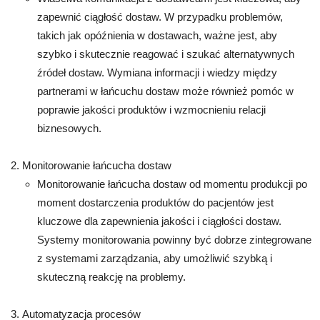
zapewnić ciągłość dostaw. W przypadku problemów,
takich jak opóźnienia w dostawach, ważne jest, aby
szybko i skutecznie reagować i szukać alternatywnych
źródeł dostaw. Wymiana informacji i wiedzy między
partnerami w łańcuchu dostaw może również pomóc w
poprawie jakości produktów i wzmocnieniu relacji
biznesowych.
Monitorowanie łańcucha dostaw
Monitorowanie łańcucha dostaw od momentu produkcji po
moment dostarczenia produktów do pacjentów jest
kluczowe dla zapewnienia jakości i ciągłości dostaw.
Systemy monitorowania powinny być dobrze zintegrowane
z systemami zarządzania, aby umożliwić szybką i
skuteczną reakcję na problemy.
Automatyzacja procesów