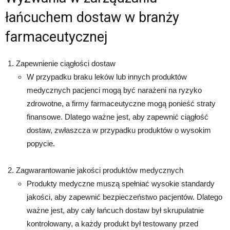
łańcuchem dostaw w branży
farmaceutycznej
Zapewnienie ciągłości dostaw
W przypadku braku leków lub innych produktów
medycznych pacjenci mogą być narażeni na ryzyko
zdrowotne, a firmy farmaceutyczne mogą ponieść straty
finansowe. Dlatego ważne jest, aby zapewnić ciągłość
dostaw, zwłaszcza w przypadku produktów o wysokim
popycie.
Zagwarantowanie jakości produktów medycznych
Produkty medyczne muszą spełniać wysokie standardy
jakości, aby zapewnić bezpieczeństwo pacjentów. Dlatego
ważne jest, aby cały łańcuch dostaw był skrupulatnie
kontrolowany, a każdy produkt był testowany przed