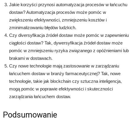
Jakie korzyści przynosi automatyzacja procesów w łańcuchu
dostaw? Automatyzacja procesów może pomóc w
zwiększeniu efektywności, zmniejszeniu kosztów i
zminimalizowaniu błędów ludzkich.
Czy diversyfikacja źródeł dostaw może pomóc w zapewnieniu
ciągłości dostaw? Tak, dywersyfikacja źródeł dostaw może
pomóc w zmniejszeniu ryzyka związanego z opóźnieniami lub
brakami w dostawach.
Czy nowe technologie mają zastosowanie w zarządzaniu
łańcuchem dostaw w branży farmaceutycznej? Tak, nowe
technologie, takie jak blockchain czy sztuczna inteligencja,
mogą pomóc w poprawie efektywności i skuteczności
zarządzania łańcuchem dostaw.
Podsumowanie