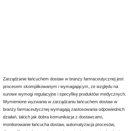
Zarządzanie łańcuchem dostaw w branży farmaceutycznej jest
procesem skomplikowanym i wymagającym, ze względu na
surowe wymogi regulacyjne i specyfikę produktów medycznych.
Wymienione wyzwania w zarządzaniu łańcuchem dostaw w
branży farmaceutycznej wymagają zastosowania odpowiednich
działań, takich jak dobra komunikacja z dostawcami,
monitorowanie łańcucha dostaw, automatyzacja procesów,