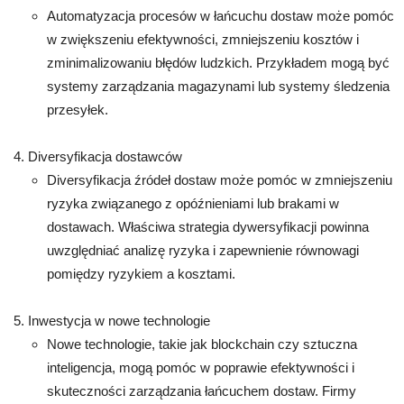
Automatyzacja procesów w łańcuchu dostaw może pomóc
w zwiększeniu efektywności, zmniejszeniu kosztów i
zminimalizowaniu błędów ludzkich. Przykładem mogą być
systemy zarządzania magazynami lub systemy śledzenia
przesyłek.
Diversyfikacja dostawców
Diversyfikacja źródeł dostaw może pomóc w zmniejszeniu
ryzyka związanego z opóźnieniami lub brakami w
dostawach. Właściwa strategia dywersyfikacji powinna
uwzględniać analizę ryzyka i zapewnienie równowagi
pomiędzy ryzykiem a kosztami.
Inwestycja w nowe technologie
Nowe technologie, takie jak blockchain czy sztuczna
inteligencja, mogą pomóc w poprawie efektywności i
skuteczności zarządzania łańcuchem dostaw. Firmy