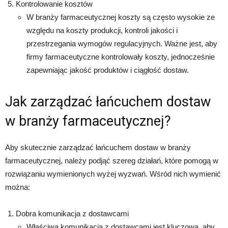
Kontrolowanie kosztów
W branży farmaceutycznej koszty są często wysokie ze
względu na koszty produkcji, kontroli jakości i
przestrzegania wymogów regulacyjnych. Ważne jest, aby
firmy farmaceutyczne kontrolowały koszty, jednocześnie
zapewniając jakość produktów i ciągłość dostaw.
Jak zarządzać łańcuchem dostaw
w branży farmaceutycznej?
Aby skutecznie zarządzać łańcuchem dostaw w branży
farmaceutycznej, należy podjąć szereg działań, które pomogą w
rozwiązaniu wymienionych wyżej wyzwań. Wśród nich wymienić
można:
Dobra komunikacja z dostawcami
Właściwa komunikacja z dostawcami jest kluczowa, aby