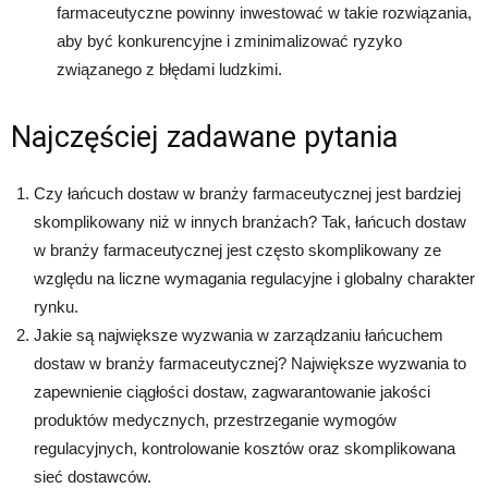
farmaceutyczne powinny inwestować w takie rozwiązania,
aby być konkurencyjne i zminimalizować ryzyko
związanego z błędami ludzkimi.
Najczęściej zadawane pytania
Czy łańcuch dostaw w branży farmaceutycznej jest bardziej
skomplikowany niż w innych branżach? Tak, łańcuch dostaw
w branży farmaceutycznej jest często skomplikowany ze
względu na liczne wymagania regulacyjne i globalny charakter
rynku.
Jakie są największe wyzwania w zarządzaniu łańcuchem
dostaw w branży farmaceutycznej? Największe wyzwania to
zapewnienie ciągłości dostaw, zagwarantowanie jakości
produktów medycznych, przestrzeganie wymogów
regulacyjnych, kontrolowanie kosztów oraz skomplikowana
sieć dostawców.