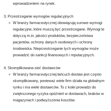
wprowadzeniem na rynek.
Przestrzeganie wymogów regulacyjnych
W branży farmaceutycznej obowiązują surowe wymogi
regulacyjne, które muszą być przestrzegane. Wymogi te
dotyczą m.in. jakości produktów, bezpieczeństwa
pacjentów, ochrony danych osobowych i ochrony
środowiska. Nieprzestrzeganie tych wymogów może
prowadzić do sankcji finansowych i reputacyjnych.
Skomplikowana sieć dostawców
W branży farmaceutycznej łańcuch dostaw jest często
skomplikowany, ponieważ wiele firm działa na globalnym
rynku i ma wiele dostawców. To z kolei prowadzi do
zwiększonego ryzyka opóźnień w dostawach, braków w
magazynach i podwyższenia kosztów.