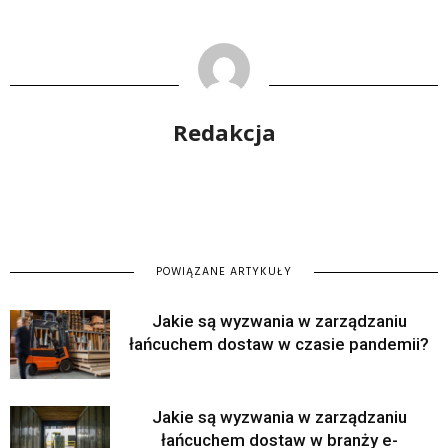
Redakcja
POWIĄZANE ARTYKUŁY
Jakie są wyzwania w zarządzaniu
łańcuchem dostaw w czasie pandemii?
Jakie są wyzwania w zarządzaniu
łańcuchem dostaw w branży e-