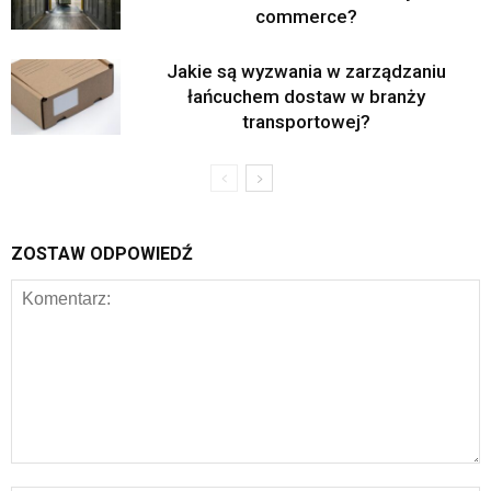
commerce?
Jakie są wyzwania w zarządzaniu
łańcuchem dostaw w branży
transportowej?
ZOSTAW ODPOWIEDŹ