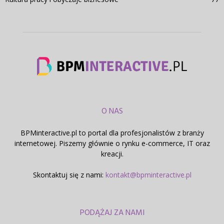
O NAS
BPMinteractive.pl to portal dla profesjonalistów z branży
internetowej. Piszemy głównie o rynku e-commerce, IT oraz
kreacji.
Skontaktuj się z nami:
kontakt@bpminteractive.pl
PODĄŻAJ ZA NAMI