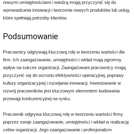
nowymi umiejętnościami i wiedzą mogą przyczynić się do
wprowadzania innowacji i tworzenia nowych produktów lub usług,
które spełniają potrzeby klientów.
Podsumowanie
Pracownicy odgrywają kluczową rolę w tworzeniu wartości dla
firm. Ich zaangażowanie, umiejętności i wkład mają ogromny
wpływ na sukces organizacji. Zaangażowani pracownicy mogą
przyczynić się do wzrostu efektywności operacyjnej, poprawy
kultury organizacyjnej i rozwijania innowacji. Inwestowanie w
rozwój pracowników jest kluczowym elementem budowania
przewagi konkurencyjnej na rynku.
Pracownik odgrywa kluczową rolę w tworzeniu wartości firmy
poprzez swoje zaangażowanie, umiejętności i wkład w realizację
celów organizacji. Jego zaangażowanie i profesjonalizm