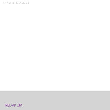
17 KWIETNIA 2025
REDAKCJA