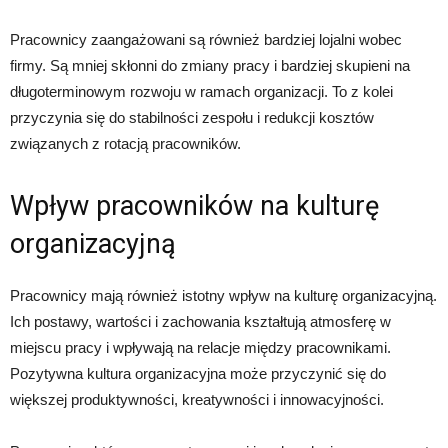
Pracownicy zaangażowani są również bardziej lojalni wobec
firmy. Są mniej skłonni do zmiany pracy i bardziej skupieni na
długoterminowym rozwoju w ramach organizacji. To z kolei
przyczynia się do stabilności zespołu i redukcji kosztów
związanych z rotacją pracowników.
Wpływ pracowników na kulturę
organizacyjną
Pracownicy mają również istotny wpływ na kulturę organizacyjną.
Ich postawy, wartości i zachowania kształtują atmosferę w
miejscu pracy i wpływają na relacje między pracownikami.
Pozytywna kultura organizacyjna może przyczynić się do
większej produktywności, kreatywności i innowacyjności.