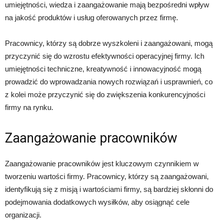
umiejętności, wiedza i zaangażowanie mają bezpośredni wpływ
na jakość produktów i usług oferowanych przez firmę.
Pracownicy, którzy są dobrze wyszkoleni i zaangażowani, mogą
przyczynić się do wzrostu efektywności operacyjnej firmy. Ich
umiejętności techniczne, kreatywność i innowacyjność mogą
prowadzić do wprowadzania nowych rozwiązań i usprawnień, co
z kolei może przyczynić się do zwiększenia konkurencyjności
firmy na rynku.
Zaangażowanie pracowników
Zaangażowanie pracowników jest kluczowym czynnikiem w
tworzeniu wartości firmy. Pracownicy, którzy są zaangażowani,
identyfikują się z misją i wartościami firmy, są bardziej skłonni do
podejmowania dodatkowych wysiłków, aby osiągnąć cele
organizacji.