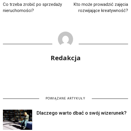
Co trzeba zrobić po sprzedaży
Kto może prowadzić zajęcia
nieruchomości?
rozwijające kreatywność?
Redakcja
POWIĄZANE ARTYKUŁY
Dlaczego warto dbać o swój wizerunek?