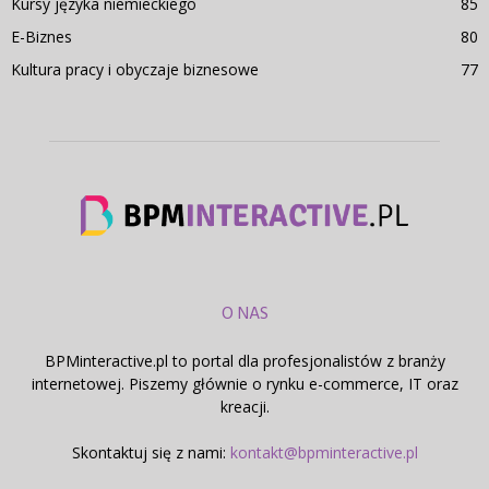
Kursy języka niemieckiego
85
E-Biznes
80
Kultura pracy i obyczaje biznesowe
77
O NAS
BPMinteractive.pl to portal dla profesjonalistów z branży
internetowej. Piszemy głównie o rynku e-commerce, IT oraz
kreacji.
Skontaktuj się z nami:
kontakt@bpminteractive.pl