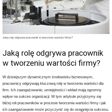
Jaką rolę odgrywa pracownik w tworzeniu wartości firmy?
Jaką rolę odgrywa pracownik
w tworzeniu wartości firmy?
W dzisiejszym dynamicznym środowisku biznesowym,
pracownicy odgrywają kluczową rolę w tworzeniu wartości dla
firm. Ich zaangażowanie, umiejętności i wkład mają ogromny
wpływ na sukces organizacji. W tym artykule przyjrzymy się
bliżej roli pracowników w procesie tworzenia wartości firmy i jak
ich zaangażowanie może przyczynić się do osiągnięcia sukcesu.