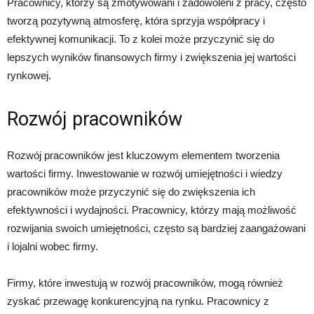
Pracownicy, którzy są zmotywowani i zadowoleni z pracy, często
tworzą pozytywną atmosferę, która sprzyja współpracy i
efektywnej komunikacji. To z kolei może przyczynić się do
lepszych wyników finansowych firmy i zwiększenia jej wartości
rynkowej.
Rozwój pracowników
Rozwój pracowników jest kluczowym elementem tworzenia
wartości firmy. Inwestowanie w rozwój umiejętności i wiedzy
pracowników może przyczynić się do zwiększenia ich
efektywności i wydajności. Pracownicy, którzy mają możliwość
rozwijania swoich umiejętności, często są bardziej zaangażowani
i lojalni wobec firmy.
Firmy, które inwestują w rozwój pracowników, mogą również
zyskać przewagę konkurencyjną na rynku. Pracownicy z