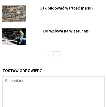
Jak budować wartość marki?
Co wpływa na wizerunek?
ZOSTAW ODPOWIEDŹ