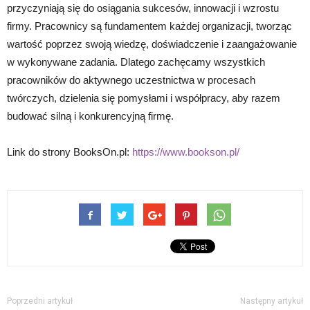
przyczyniają się do osiągania sukcesów, innowacji i wzrostu
firmy. Pracownicy są fundamentem każdej organizacji, tworząc
wartość poprzez swoją wiedzę, doświadczenie i zaangażowanie
w wykonywane zadania. Dlatego zachęcamy wszystkich
pracowników do aktywnego uczestnictwa w procesach
twórczych, dzielenia się pomysłami i współpracy, aby razem
budować silną i konkurencyjną firmę.
Link do strony BooksOn.pl:
https://www.bookson.pl/
Poprzedni artykuł
Następny artykuł