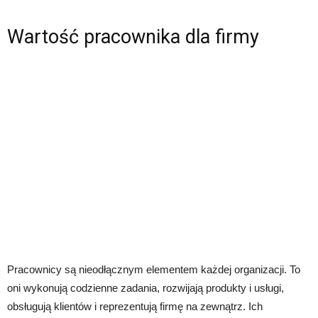
Wartość pracownika dla firmy
Pracownicy są nieodłącznym elementem każdej organizacji. To
oni wykonują codzienne zadania, rozwijają produkty i usługi,
obsługują klientów i reprezentują firmę na zewnątrz. Ich