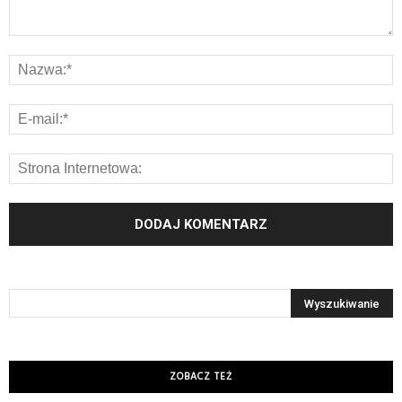
ZOBACZ TEŻ