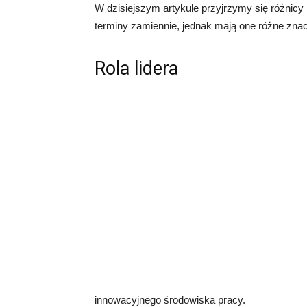
W dzisiejszym artykule przyjrzymy się różnic
terminy zamiennie, jednak mają one różne znacz
Rola lidera
innowacyjnego środowiska pracy.