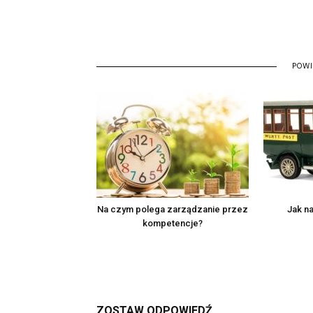
POW
Na czym polega zarządzanie przez
Jak na
kompetencje?
ZOSTAW ODPOWIEDŹ