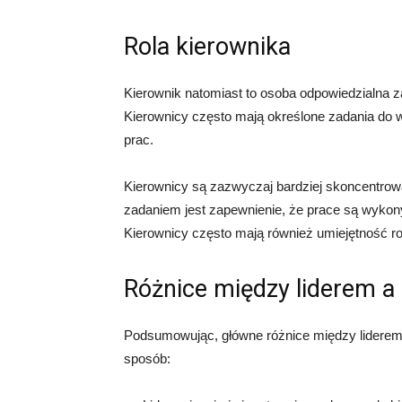
Rola kierownika
Kierownik natomiast to osoba odpowiedzialna z
Kierownicy często mają określone zadania do w
prac.
Kierownicy są zazwyczaj bardziej skoncentrowa
zadaniem jest zapewnienie, że prace są wykon
Kierownicy często mają również umiejętność r
Różnice między liderem a
Podsumowując, główne różnice między liderem
sposób: