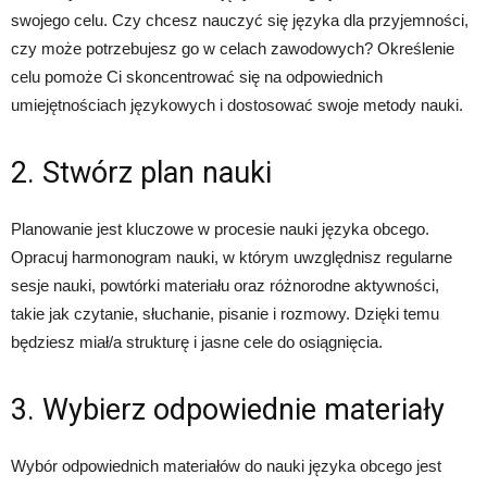
swojego celu. Czy chcesz nauczyć się języka dla przyjemności,
czy może potrzebujesz go w celach zawodowych? Określenie
celu pomoże Ci skoncentrować się na odpowiednich
umiejętnościach językowych i dostosować swoje metody nauki.
2. Stwórz plan nauki
Planowanie jest kluczowe w procesie nauki języka obcego.
Opracuj harmonogram nauki, w którym uwzględnisz regularne
sesje nauki, powtórki materiału oraz różnorodne aktywności,
takie jak czytanie, słuchanie, pisanie i rozmowy. Dzięki temu
będziesz miał/a strukturę i jasne cele do osiągnięcia.
3. Wybierz odpowiednie materiały
Wybór odpowiednich materiałów do nauki języka obcego jest