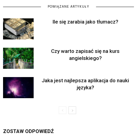
POWIĄZANE ARTYKUŁY
Ile się zarabia jako tłumacz?
Czy warto zapisać się na kurs
angielskiego?
Jaka jest najlepsza aplikacja do nauki
języka?
ZOSTAW ODPOWIEDŹ