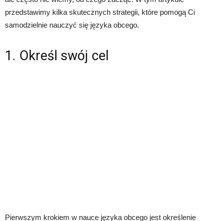
przedstawimy kilka skutecznych strategii, które pomogą Ci
samodzielnie nauczyć się języka obcego.
1. Określ swój cel
Pierwszym krokiem w nauce języka obcego jest określenie