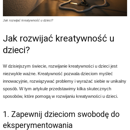
Jak rozwijać kreatywność u dzieci?
Jak rozwijać kreatywność u
dzieci?
W dzisiejszym świecie, rozwijanie kreatywności u dzieci jest
niezwykle ważne. Kreatywność pozwala dzieciom myśleć
innowacyjnie, rozwiązywać problemy i wyrażać siebie w unikalny
sposób. W tym artykule przedstawimy kilka skutecznych
sposobów, które pomogą w rozwijaniu kreatywności u dzieci.
1. Zapewnij dzieciom swobodę do
eksperymentowania