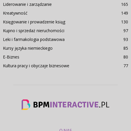
Liderowanie i zarządzanie
165
Kreatywność
149
Księgowanie i prowadzenie ksiąg
130
Kupno i sprzedaż nieruchomości
97
Leki i farmakologia podstawowa
93
Kursy języka niemieckiego
85
E-Biznes
80
Kultura pracy i obyczaje biznesowe
77