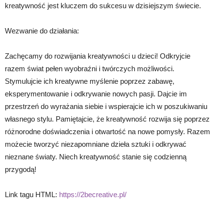
kreatywność jest kluczem do sukcesu w dzisiejszym świecie.
Wezwanie do działania:
Zachęcamy do rozwijania kreatywności u dzieci! Odkryjcie
razem świat pełen wyobraźni i twórczych możliwości.
Stymulujcie ich kreatywne myślenie poprzez zabawę,
eksperymentowanie i odkrywanie nowych pasji. Dajcie im
przestrzeń do wyrażania siebie i wspierajcie ich w poszukiwaniu
własnego stylu. Pamiętajcie, że kreatywność rozwija się poprzez
różnorodne doświadczenia i otwartość na nowe pomysły. Razem
możecie tworzyć niezapomniane dzieła sztuki i odkrywać
nieznane światy. Niech kreatywność stanie się codzienną
przygodą!
Link tagu HTML:
https://2becreative.pl/