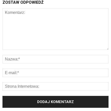
ZOSTAW ODPOWIEDŹ