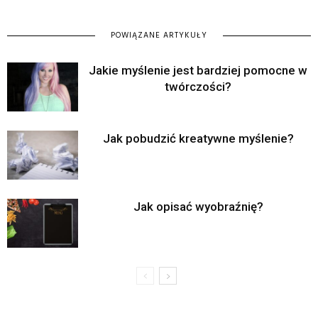
POWIĄZANE ARTYKUŁY
Jakie myślenie jest bardziej pomocne w
twórczości?
Jak pobudzić kreatywne myślenie?
Jak opisać wyobraźnię?