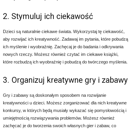
2. Stymuluj ich ciekawość
Dzieci są naturalnie ciekawe świata. Wykorzystaj tę ciekawość,
aby rozwijać ich kreatywność. Zadawaj im pytania, które pobudzą
ich myślenie i wyobraźnię. Zachęcaj je do badania i odkrywania
nowych rzeczy. Możesz również czytać im ciekawe książki,
które rozbudzą ich wyobraźnię i pobudzą do twórczego myślenia.
3. Organizuj kreatywne gry i zabawy
Gry i zabawy są doskonałym sposobem na rozwijanie
kreatywności u dzieci. Możesz zorganizować dla nich kreatywne
konkursy, w których będą musiały wykazać się pomysłowością i
umiejętnością rozwiązywania problemów. Możesz również
zachęcać je do tworzenia swoich własnych gier i zabaw, co