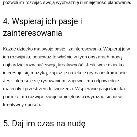
pozwoli im rozwijać swoją wyobraźnię i umiejętność planowania.
4. Wspieraj ich pasje i
zainteresowania
Każde dziecko ma swoje pasje i zainteresowania. Wspieraj je w
ich rozwijaniu, ponieważ to właśnie w tych obszarach mogą
najbardziej rozwinąć swoją kreatywność. Jeśli twoje dziecko
interesuje się muzyką, zapisz je na lekcje gry na instrumencie.
Jeśli interesuje się rysowaniem, zapewnij mu odpowiednie
materiały i przestrzeń do tworzenia. Wspieranie pasji dziecka
pomoże mu rozwijać swoje umiejętności i wyrażać siebie w
kreatywny sposób.
5. Daj im czas na nudę