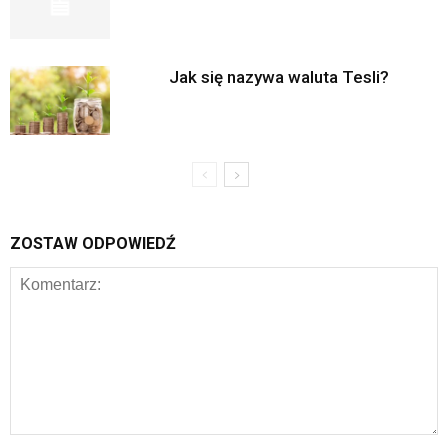
Jak się nazywa waluta Tesli?
ZOSTAW ODPOWIEDŹ