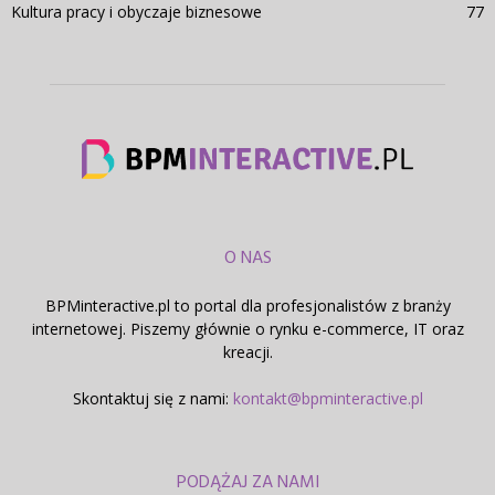
Kultura pracy i obyczaje biznesowe
77
O NAS
BPMinteractive.pl to portal dla profesjonalistów z branży
internetowej. Piszemy głównie o rynku e-commerce, IT oraz
kreacji.
Skontaktuj się z nami:
kontakt@bpminteractive.pl
PODĄŻAJ ZA NAMI