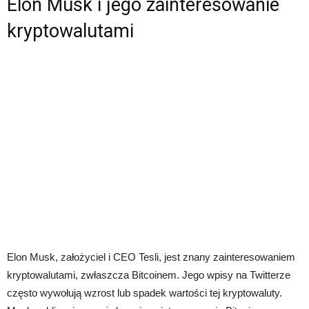
Elon Musk i jego zainteresowanie
kryptowalutami
Elon Musk, założyciel i CEO Tesli, jest znany zainteresowaniem
kryptowalutami, zwłaszcza Bitcoinem. Jego wpisy na Twitterze
często wywołują wzrost lub spadek wartości tej kryptowaluty.