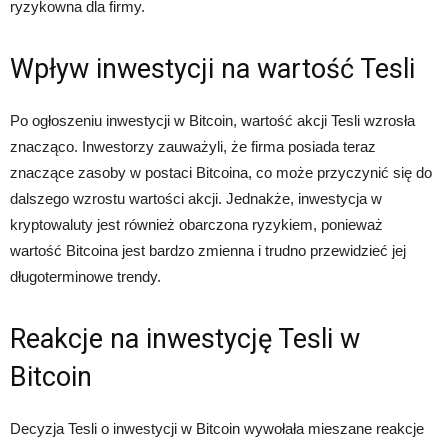
ryzykowna dla firmy.
Wpływ inwestycji na wartość Tesli
Po ogłoszeniu inwestycji w Bitcoin, wartość akcji Tesli wzrosła
znacząco. Inwestorzy zauważyli, że firma posiada teraz
znaczące zasoby w postaci Bitcoina, co może przyczynić się do
dalszego wzrostu wartości akcji. Jednakże, inwestycja w
kryptowaluty jest również obarczona ryzykiem, ponieważ
wartość Bitcoina jest bardzo zmienna i trudno przewidzieć jej
długoterminowe trendy.
Reakcje na inwestycję Tesli w
Bitcoin
Decyzja Tesli o inwestycji w Bitcoin wywołała mieszane reakcje