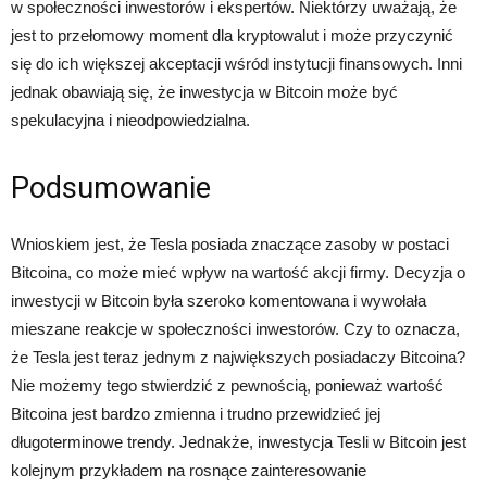
w społeczności inwestorów i ekspertów. Niektórzy uważają, że
jest to przełomowy moment dla kryptowalut i może przyczynić
się do ich większej akceptacji wśród instytucji finansowych. Inni
jednak obawiają się, że inwestycja w Bitcoin może być
spekulacyjna i nieodpowiedzialna.
Podsumowanie
Wnioskiem jest, że Tesla posiada znaczące zasoby w postaci
Bitcoina, co może mieć wpływ na wartość akcji firmy. Decyzja o
inwestycji w Bitcoin była szeroko komentowana i wywołała
mieszane reakcje w społeczności inwestorów. Czy to oznacza,
że Tesla jest teraz jednym z największych posiadaczy Bitcoina?
Nie możemy tego stwierdzić z pewnością, ponieważ wartość
Bitcoina jest bardzo zmienna i trudno przewidzieć jej
długoterminowe trendy. Jednakże, inwestycja Tesli w Bitcoin jest
kolejnym przykładem na rosnące zainteresowanie