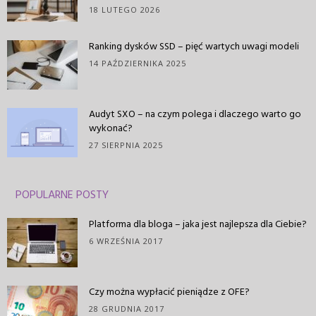
18 LUTEGO 2026
Ranking dysków SSD – pięć wartych uwagi modeli
14 PAŹDZIERNIKA 2025
Audyt SXO – na czym polega i dlaczego warto go
wykonać?
27 SIERPNIA 2025
POPULARNE POSTY
Platforma dla bloga – jaka jest najlepsza dla Ciebie?
6 WRZEŚNIA 2017
Czy można wypłacić pieniądze z OFE?
28 GRUDNIA 2017