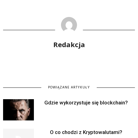
Redakcja
POWIĄZANE ARTYKUŁY
Gdzie wykorzystuje się blockchain?
O co chodzi z Kryptowalutami?