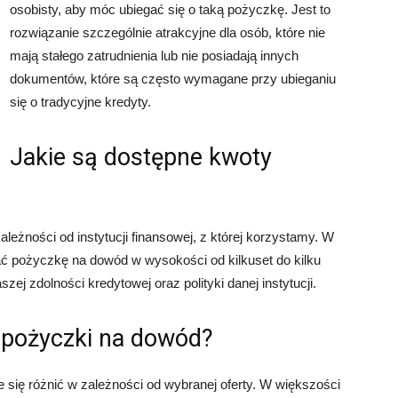
osobisty, aby móc ubiegać się o taką pożyczkę. Jest to
rozwiązanie szczególnie atrakcyjne dla osób, które nie
mają stałego zatrudnienia lub nie posiadają innych
dokumentów, które są często wymagane przy ubieganiu
się o tradycyjne kredyty.
Jakie są dostępne kwoty
eżności od instytucji finansowej, z której korzystamy. W
 pożyczkę na dowód w wysokości od kilkuset do kilku
zej zdolności kredytowej oraz polityki danej instytucji.
 pożyczki na dowód?
się różnić w zależności od wybranej oferty. W większości