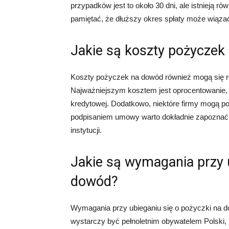
przypadków jest to około 30 dni, ale istnieją r
pamiętać, że dłuższy okres spłaty może wiąza
Jakie są koszty pożyczek
Koszty pożyczek na dowód również mogą się róż
Najważniejszym kosztem jest oprocentowanie, 
kredytowej. Dodatkowo, niektóre firmy mogą po
podpisaniem umowy warto dokładnie zapoznać 
instytucji.
Jakie są wymagania przy u
dowód?
Wymagania przy ubieganiu się o pożyczki na 
wystarczy być pełnoletnim obywatelem Polski,