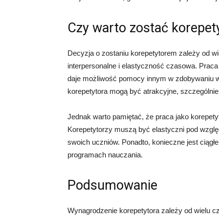
Czy warto zostać korepe
Decyzja o zostaniu korepetytorem zależy od wie
interpersonalne i elastyczność czasowa. Praca
daje możliwość pomocy innym w zdobywaniu wi
korepetytora mogą być atrakcyjne, szczególnie 
Jednak warto pamiętać, że praca jako korepet
Korepetytorzy muszą być elastyczni pod wzg
swoich uczniów. Ponadto, konieczne jest ciągłe
programach nauczania.
Podsumowanie
Wynagrodzenie korepetytora zależy od wielu czy