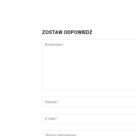
ZOSTAW ODPOWIEDŹ