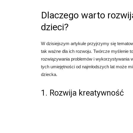
Dlaczego warto rozwij
dzieci?
W dzisiejszym artykule przyjrzymy się tematowi
tak ważne dla ich rozwoju. Twórcze myślenie 
rozwiązywania problemów i wykorzystywania w
tych umiejętności od najmłodszych lat może m
dziecka.
1. Rozwija kreatywność