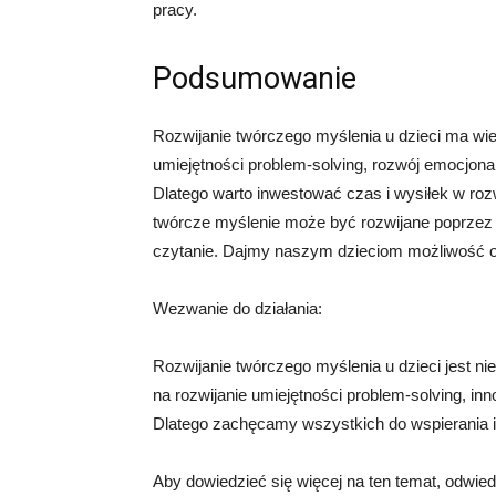
pracy.
Podsumowanie
Rozwijanie twórczego myślenia u dzieci ma wie
umiejętności problem-solving, rozwój emocjona
Dlatego warto inwestować czas i wysiłek w rozw
twórcze myślenie może być rozwijane poprzez r
czytanie. Dajmy naszym dzieciom możliwość od
Wezwanie do działania:
Rozwijanie twórczego myślenia u dzieci jest n
na rozwijanie umiejętności problem-solving, inn
Dlatego zachęcamy wszystkich do wspierania i
Aby dowiedzieć się więcej na ten temat, odwie