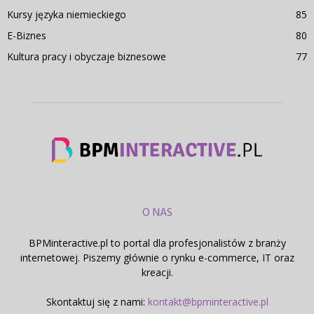
Kursy języka niemieckiego
85
E-Biznes
80
Kultura pracy i obyczaje biznesowe
77
O NAS
BPMinteractive.pl to portal dla profesjonalistów z branży
internetowej. Piszemy głównie o rynku e-commerce, IT oraz
kreacji.
Skontaktuj się z nami:
kontakt@bpminteractive.pl