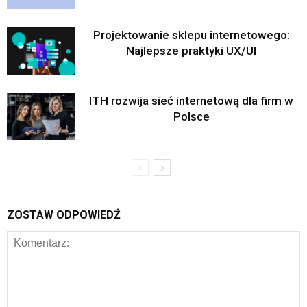
Projektowanie sklepu internetowego:
Najlepsze praktyki UX/UI
ITH rozwija sieć internetową dla firm w
Polsce
ZOSTAW ODPOWIEDŹ