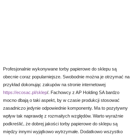
Profesjonalnie wykonywane torby papierowe do sklepu są
obecnie coraz popularniejsze. Swobodnie można je otrzymać na
przykład dokonując zakupów na stronie internetowej
https://ecosac.pl/sklep
/. Fachowcy z AP Holding SA bardzo
mocno dbają o taki aspekt, by w czasie produkcji stosować
zasadniczo jedynie odpowiednie komponenty. Ma to pozytywny
wpływ tak naprawdę z rozmaitych względów. Warto wyraźnie
podkreślić, że dobrej jakości torby papierowe do sklepu są
między innymi wyjątkowo wytrzymałe. Dodatkowo wszystko