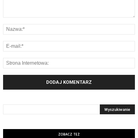
ZOBACZ TEŻ