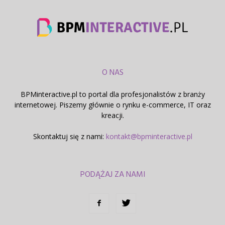
O NAS
BPMinteractive.pl to portal dla profesjonalistów z branży
internetowej. Piszemy głównie o rynku e-commerce, IT oraz
kreacji.
Skontaktuj się z nami:
kontakt@bpminteractive.pl
PODĄŻAJ ZA NAMI