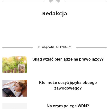
Redakcja
POWIĄZANE ARTYKUŁY
Skąd wziąć pieniądze na prawo jazdy?
Kto może uczyć języka obcego
zawodowego?
Na czym polega WDN?