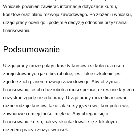
Wniosek powinien zawierać informacje dotyczące kursu,
kosztów oraz planu rozwoju zawodowego. Po złożeniu wniosku,
urząd pracy oceni go i podejmie decyzję odnośnie przyznania
finansowania.
Podsumowanie
Urząd pracy może pokryć koszty kursów i szkoleń dla osób
zarejestrowanych jako bezrobotne, jeśli takie szkolenie jest
zgodne z ich planem rozwoju zawodowego. Aby otrzymać
finansowanie, osoba bezrobotna musi spełniać określone kryteria
i uzyskać zgodę urzędu pracy. Urząd pracy może finansować
różne rodzaje kursów, takie jak kursy językowe, komputerowe,
zawodowe i umiejętności miękkie. Aby ubiegać się o
finansowanie kursu, należy skontaktować się z lokalnym
urzędem pracy i złożyć wniosek.