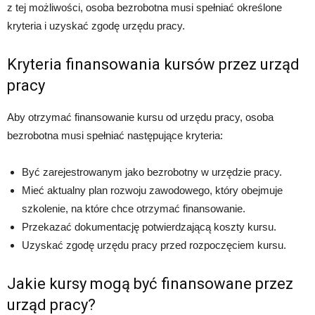
z tej możliwości, osoba bezrobotna musi spełniać określone
kryteria i uzyskać zgodę urzędu pracy.
Kryteria finansowania kursów przez urząd
pracy
Aby otrzymać finansowanie kursu od urzędu pracy, osoba
bezrobotna musi spełniać następujące kryteria:
Być zarejestrowanym jako bezrobotny w urzędzie pracy.
Mieć aktualny plan rozwoju zawodowego, który obejmuje
szkolenie, na które chce otrzymać finansowanie.
Przekazać dokumentację potwierdzającą koszty kursu.
Uzyskać zgodę urzędu pracy przed rozpoczęciem kursu.
Jakie kursy mogą być finansowane przez
urząd pracy?