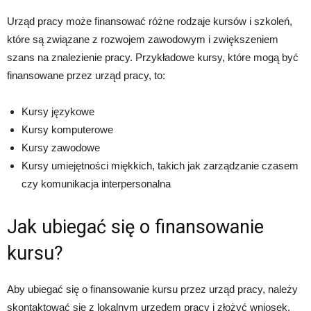
Urząd pracy może finansować różne rodzaje kursów i szkoleń,
które są związane z rozwojem zawodowym i zwiększeniem
szans na znalezienie pracy. Przykładowe kursy, które mogą być
finansowane przez urząd pracy, to:
Kursy językowe
Kursy komputerowe
Kursy zawodowe
Kursy umiejętności miękkich, takich jak zarządzanie czasem
czy komunikacja interpersonalna
Jak ubiegać się o finansowanie
kursu?
Aby ubiegać się o finansowanie kursu przez urząd pracy, należy
skontaktować się z lokalnym urzędem pracy i złożyć wniosek.