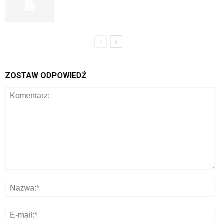
ZOSTAW ODPOWIEDŹ