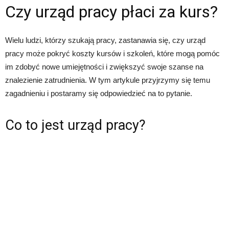
Czy urząd pracy płaci za kurs?
Wielu ludzi, którzy szukają pracy, zastanawia się, czy urząd
pracy może pokryć koszty kursów i szkoleń, które mogą pomóc
im zdobyć nowe umiejętności i zwiększyć swoje szanse na
znalezienie zatrudnienia. W tym artykule przyjrzymy się temu
zagadnieniu i postaramy się odpowiedzieć na to pytanie.
Co to jest urząd pracy?