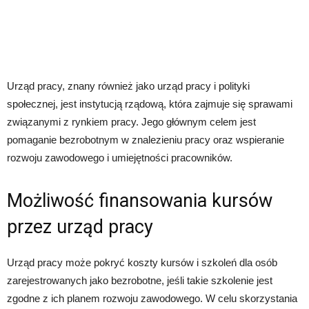
Urząd pracy, znany również jako urząd pracy i polityki
społecznej, jest instytucją rządową, która zajmuje się sprawami
związanymi z rynkiem pracy. Jego głównym celem jest
pomaganie bezrobotnym w znalezieniu pracy oraz wspieranie
rozwoju zawodowego i umiejętności pracowników.
Możliwość finansowania kursów
przez urząd pracy
Urząd pracy może pokryć koszty kursów i szkoleń dla osób
zarejestrowanych jako bezrobotne, jeśli takie szkolenie jest
zgodne z ich planem rozwoju zawodowego. W celu skorzystania