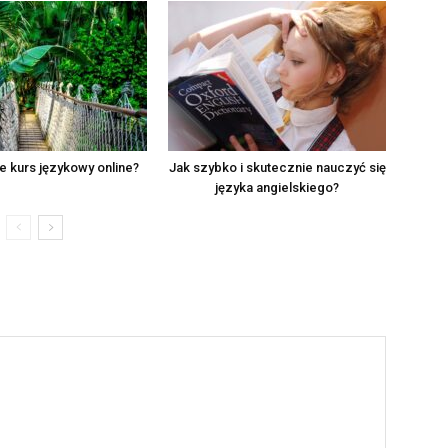
je kurs językowy online?
Jak szybko i skutecznie nauczyć się
języka angielskiego?