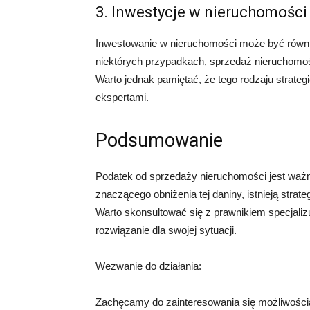
3. Inwestycje w nieruchomości
Inwestowanie w nieruchomości może być równi
niektórych przypadkach, sprzedaż nieruchomo
Warto jednak pamiętać, że tego rodzaju strateg
ekspertami.
Podsumowanie
Podatek od sprzedaży nieruchomości jest waż
znaczącego obniżenia tej daniny, istnieją stra
Warto skonsultować się z prawnikiem specjaliz
rozwiązanie dla swojej sytuacji.
Wezwanie do działania:
Zachęcamy do zainteresowania się możliwości