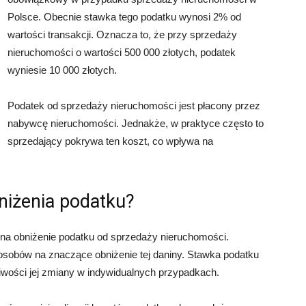
Polsce. Obecnie stawka tego podatku wynosi 2% od
wartości transakcji. Oznacza to, że przy sprzedaży
nieruchomości o wartości 500 000 złotych, podatek
wyniesie 10 000 złotych.
Podatek od sprzedaży nieruchomości jest płacony przez
nabywcę nieruchomości. Jednakże, w praktyce często to
sprzedający pokrywa ten koszt, co wpływa na
niżenia podatku?
b na obniżenie podatku od sprzedaży nieruchomości.
posobów na znaczące obniżenie tej daniny. Stawka podatku
iwości jej zmiany w indywidualnych przypadkach.