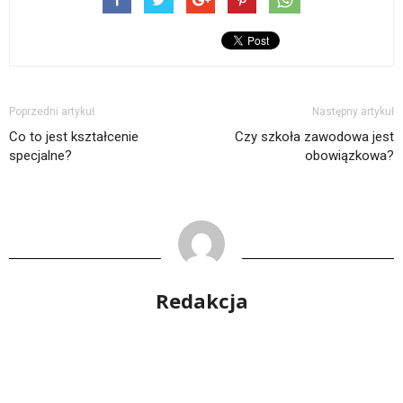
Poprzedni artykuł
Następny artykuł
Co to jest kształcenie
Czy szkoła zawodowa jest
specjalne?
obowiązkowa?
Redakcja