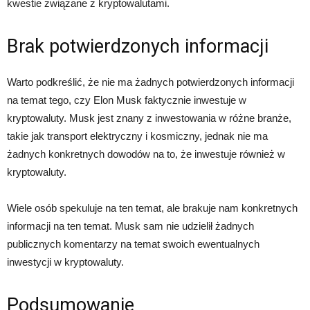
kwestie związane z kryptowalutami.
Brak potwierdzonych informacji
Warto podkreślić, że nie ma żadnych potwierdzonych informacji
na temat tego, czy Elon Musk faktycznie inwestuje w
kryptowaluty. Musk jest znany z inwestowania w różne branże,
takie jak transport elektryczny i kosmiczny, jednak nie ma
żadnych konkretnych dowodów na to, że inwestuje również w
kryptowaluty.
Wiele osób spekuluje na ten temat, ale brakuje nam konkretnych
informacji na ten temat. Musk sam nie udzielił żadnych
publicznych komentarzy na temat swoich ewentualnych
inwestycji w kryptowaluty.
Podsumowanie