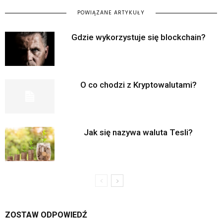
POWIĄZANE ARTYKUŁY
Gdzie wykorzystuje się blockchain?
O co chodzi z Kryptowalutami?
Jak się nazywa waluta Tesli?
ZOSTAW ODPOWIEDŹ