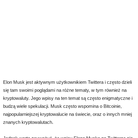
Elon Musk jest aktywnym użytkownikiem Twittera i często dzieli
się tam swoimi poglądami na różne tematy, w tym również na
kryptowaluty. Jego wpisy na ten temat są często enigmatyczne i
budzą wiele spekulacji. Musk często wspomina o Bitcoinie,
najpopularniejszej kryptowalucie na świecie, oraz o innych mniej
znanych kryptowalutach.