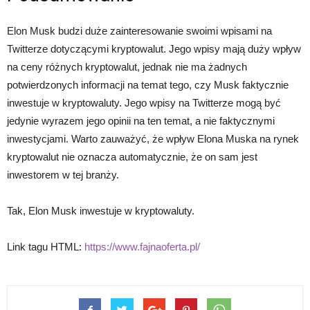
Elon Musk budzi duże zainteresowanie swoimi wpisami na
Twitterze dotyczącymi kryptowalut. Jego wpisy mają duży wpływ
na ceny różnych kryptowalut, jednak nie ma żadnych
potwierdzonych informacji na temat tego, czy Musk faktycznie
inwestuje w kryptowaluty. Jego wpisy na Twitterze mogą być
jedynie wyrazem jego opinii na ten temat, a nie faktycznymi
inwestycjami. Warto zauważyć, że wpływ Elona Muska na rynek
kryptowalut nie oznacza automatycznie, że on sam jest
inwestorem w tej branży.
Tak, Elon Musk inwestuje w kryptowaluty.
Link tagu HTML:
https://www.fajnaoferta.pl/