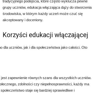
tradycyjnego podejścia, które często wyklucza pewne
grupy uczniów, edukacja włączająca dąży do stworzenia
środowiska, w którym każdy uczeń może czuć się
akceptowany i doceniony.
Korzyści edukacji włączającej
dla uczniów, jak i dla społeczeństwa jako całości. Oto
 jest zapewnienie równych szans dla wszystkich uczniów.
połecznego, zdolności czy niepełnosprawności, każdy ma
społeczeństwo staje się bardziej sprawiedliwe i