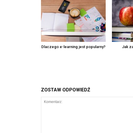
Dlaczego e-learning jest popularny?
Jak z
ZOSTAW ODPOWIEDŹ