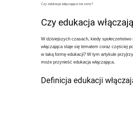
Czy edukacja włączająca ma sens?
Czy edukacja włączaj
W dzisiejszych czasach, kiedy społeczeństwo 
włączająca staje się tematem coraz częściej 
w taką formę edukacji? W tym artykule przyjrzy
może przynieść edukacja włączająca.
Definicja edukacji włączaj