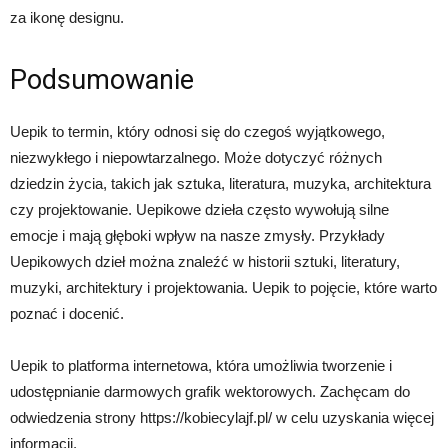
za ikonę designu.
Podsumowanie
Uepik to termin, który odnosi się do czegoś wyjątkowego,
niezwykłego i niepowtarzalnego. Może dotyczyć różnych
dziedzin życia, takich jak sztuka, literatura, muzyka, architektura
czy projektowanie. Uepikowe dzieła często wywołują silne
emocje i mają głęboki wpływ na nasze zmysły. Przykłady
Uepikowych dzieł można znaleźć w historii sztuki, literatury,
muzyki, architektury i projektowania. Uepik to pojęcie, które warto
poznać i docenić.
Uepik to platforma internetowa, która umożliwia tworzenie i
udostępnianie darmowych grafik wektorowych. Zachęcam do
odwiedzenia strony https://kobiecylajf.pl/ w celu uzyskania więcej
informacji.