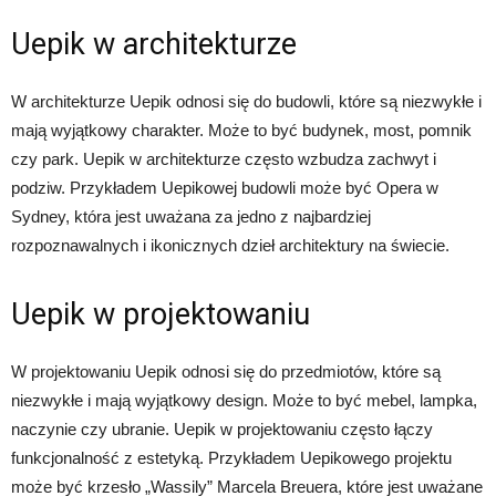
Uepik w architekturze
W architekturze Uepik odnosi się do budowli, które są niezwykłe i
mają wyjątkowy charakter. Może to być budynek, most, pomnik
czy park. Uepik w architekturze często wzbudza zachwyt i
podziw. Przykładem Uepikowej budowli może być Opera w
Sydney, która jest uważana za jedno z najbardziej
rozpoznawalnych i ikonicznych dzieł architektury na świecie.
Uepik w projektowaniu
W projektowaniu Uepik odnosi się do przedmiotów, które są
niezwykłe i mają wyjątkowy design. Może to być mebel, lampka,
naczynie czy ubranie. Uepik w projektowaniu często łączy
funkcjonalność z estetyką. Przykładem Uepikowego projektu
może być krzesło „Wassily” Marcela Breuera, które jest uważane