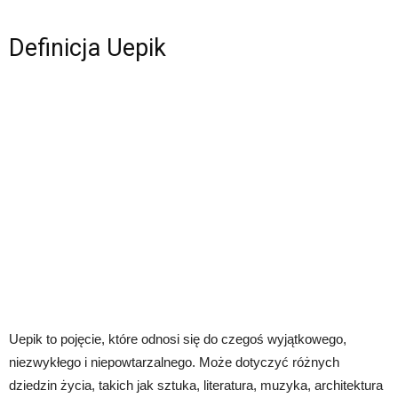
Definicja Uepik
Uepik to pojęcie, które odnosi się do czegoś wyjątkowego,
niezwykłego i niepowtarzalnego. Może dotyczyć różnych
dziedzin życia, takich jak sztuka, literatura, muzyka, architektura