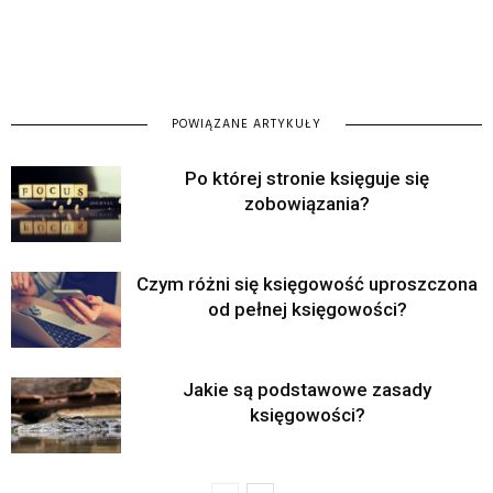
POWIĄZANE ARTYKUŁY
Po której stronie księguje się
zobowiązania?
Czym różni się księgowość uproszczona
od pełnej księgowości?
Jakie są podstawowe zasady
księgowości?