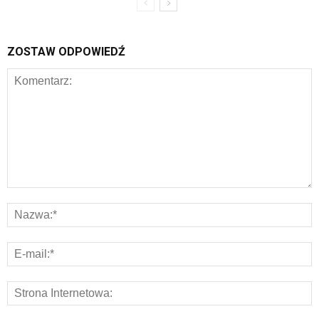
ZOSTAW ODPOWIEDŹ