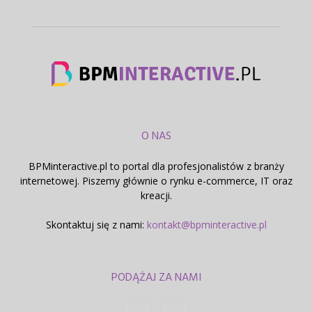
O NAS
BPMinteractive.pl to portal dla profesjonalistów z branży
internetowej. Piszemy głównie o rynku e-commerce, IT oraz
kreacji.
Skontaktuj się z nami:
kontakt@bpminteractive.pl
PODĄŻAJ ZA NAMI