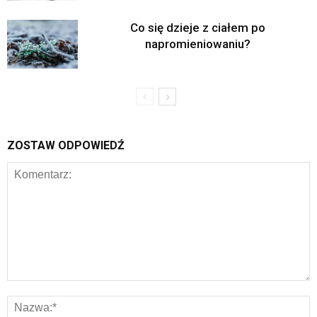
Co się dzieje z ciałem po
napromieniowaniu?
ZOSTAW ODPOWIEDŹ