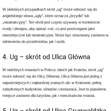
W niektórych przypadkach skrót „ug” może odnosić się do
angielskiego słowa „ugly”, które oznacza „brzydki” lub
„nieatrakcyjny”. Ten skrót jest często używany w kontekście
mody i designu, aby opisać coś, co jest postrzegane jako
nieestetyczne lub nieatrakcyjne. Może być stosowany zarówno w
odniesieniu do przedmiotów, jak i osób.
4. Ug – skrót od Ulica Główna
W niektórych miastach w Polsce, takich jak Kraków, skrót „ug”
może odnosić się do Ulicy Głównej. Ulica Główna jest jedną z
najważniejszych i najbardziej znanych ulic w Krakowie, pełną
zabytkowych budynków, sklepów i restauracji. Jest to popularne
miejsce zarówno dla turystów, jak i mieszkańców miasta.