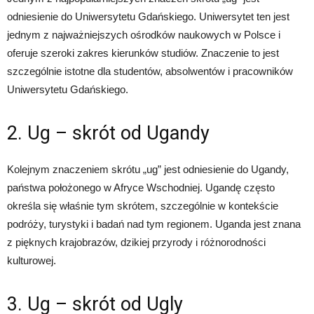
odniesienie do Uniwersytetu Gdańskiego. Uniwersytet ten jest
jednym z najważniejszych ośrodków naukowych w Polsce i
oferuje szeroki zakres kierunków studiów. Znaczenie to jest
szczególnie istotne dla studentów, absolwentów i pracowników
Uniwersytetu Gdańskiego.
2. Ug – skrót od Ugandy
Kolejnym znaczeniem skrótu „ug” jest odniesienie do Ugandy,
państwa położonego w Afryce Wschodniej. Ugandę często
określa się właśnie tym skrótem, szczególnie w kontekście
podróży, turystyki i badań nad tym regionem. Uganda jest znana
z pięknych krajobrazów, dzikiej przyrody i różnorodności
kulturowej.
3. Ug – skrót od Ugly