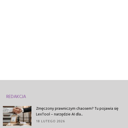
REDAKCJA
Zmęczony prawniczym chaosem? Tu pojawia się
LexTool – narzędzie AI dla...
18 LUTEGO 2026