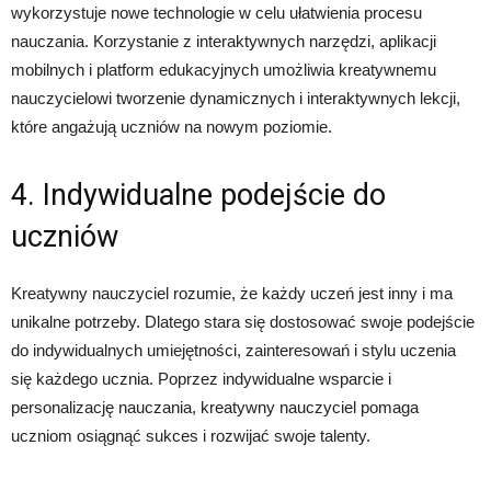
wykorzystuje nowe technologie w celu ułatwienia procesu
nauczania. Korzystanie z interaktywnych narzędzi, aplikacji
mobilnych i platform edukacyjnych umożliwia kreatywnemu
nauczycielowi tworzenie dynamicznych i interaktywnych lekcji,
które angażują uczniów na nowym poziomie.
4. Indywidualne podejście do
uczniów
Kreatywny nauczyciel rozumie, że każdy uczeń jest inny i ma
unikalne potrzeby. Dlatego stara się dostosować swoje podejście
do indywidualnych umiejętności, zainteresowań i stylu uczenia
się każdego ucznia. Poprzez indywidualne wsparcie i
personalizację nauczania, kreatywny nauczyciel pomaga
uczniom osiągnąć sukces i rozwijać swoje talenty.