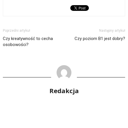
Poprzedni artykuł
Następny artykuł
Czy kreatywność to cecha
Czy poziom B1 jest dobry?
osobowości?
Redakcja