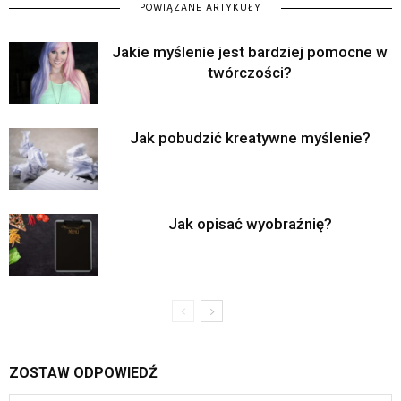
POWIĄZANE ARTYKUŁY
Jakie myślenie jest bardziej pomocne w
twórczości?
Jak pobudzić kreatywne myślenie?
Jak opisać wyobraźnię?
ZOSTAW ODPOWIEDŹ