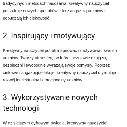
tradycyjnych metodach nauczania, kreatywny nauczyciel
poszukuje nowych sposobów, które angażują uczniów i
pobudzają ich ciekawość.
2. Inspirujący i motywujący
Kreatywny nauczyciel potrafi inspirować i motywować swoich
uczniów. Tworzy atmosferę, w której uczniowie czują się
bezpieczni i swobodnie wyrażają swoje pomysły. Poprzez
ciekawe i angażujące lekcje, kreatywny nauczyciel stymuluje
rozwój intelektualny i emocjonalny uczniów.
3. Wykorzystywanie nowych
technologii
W dzisiejszym cyfrowym świecie, kreatywny nauczyciel