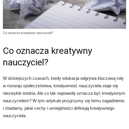
Co oznacza kreatywny nauczyciel?
Co oznacza kreatywny
nauczyciel?
W dzisiejszych czasach, kiedy edukacja odgrywa kluczową rolę
w rozwoju społeczeństwa, kreatywność nauczyciela staje się
niezwykle istotna. Ale co tak naprawdę oznacza być kreatywnym
nauczycielem? W tym artykule przyjrzymy się temu zagadnieniu
i zbadamy, jakie cechy i umiejętności definiują kreatywnego
nauczyciela.