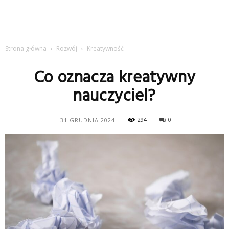
Strona główna
Rozwój
Kreatywność
Co oznacza kreatywny
nauczyciel?
294
0
31 GRUDNIA 2024