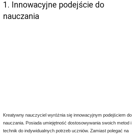
1. Innowacyjne podejście do
nauczania
Kreatywny nauczyciel wyróżnia się innowacyjnym podejściem do
nauczania. Posiada umiejętność dostosowywania swoich metod i
technik do indywidualnych potrzeb uczniów. Zamiast polegać na