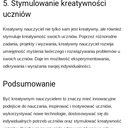
5. Stymulowanie kreatywności
uczniów
Kreatywny nauczyciel nie tylko sam jest kreatywny, ale również
stymuluje kreatywność swoich uczniów. Poprzez różnorodne
zadania, projekty i wyzwania, kreatywny nauczyciel rozwija
umiejętność myślenia twórczego i rozwiązywania problemów u
swoich uczniów. Daje im możliwość eksperymentowania,
odkrywania i wyrażania swojej indywidualności.
Podsumowanie
Być kreatywnym nauczycielem to znaczy mieć innowacyjne
podejście do nauczania, inspirować i motywować uczniów,
wykorzystywać nowe technologie, dostosowywać się do
indywidualnych potrzeb uczniów oraz stymulować kreatywność