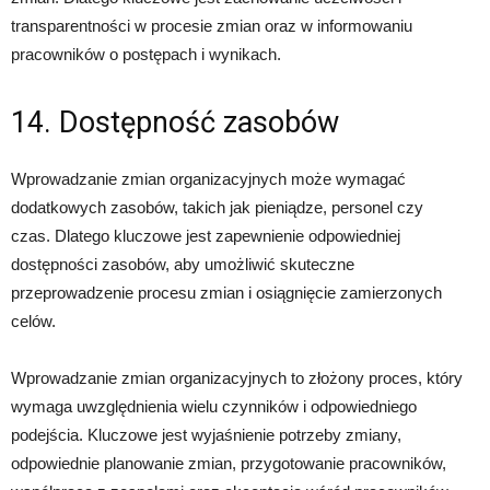
transparentności w procesie zmian oraz w informowaniu
pracowników o postępach i wynikach.
14. Dostępność zasobów
Wprowadzanie zmian organizacyjnych może wymagać
dodatkowych zasobów, takich jak pieniądze, personel czy
czas. Dlatego kluczowe jest zapewnienie odpowiedniej
dostępności zasobów, aby umożliwić skuteczne
przeprowadzenie procesu zmian i osiągnięcie zamierzonych
celów.
Wprowadzanie zmian organizacyjnych to złożony proces, który
wymaga uwzględnienia wielu czynników i odpowiedniego
podejścia. Kluczowe jest wyjaśnienie potrzeby zmiany,
odpowiednie planowanie zmian, przygotowanie pracowników,