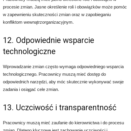
procesie zmian. Jasne określenie roli i obowiązków może pomóc
w zapewnieniu skuteczności zmian oraz w zapobieganiu
konfliktom wewnątrzorganizacyjnym.
12. Odpowiednie wsparcie
technologiczne
Wprowadzanie zmian często wymaga odpowiedniego wsparcia
technologicznego. Pracownicy muszą mieć dostęp do
odpowiednich narzędzi, aby móc skutecznie wykonywać swoje
zadania i osiągać cele zmian.
13. Uczciwość i transparentność
Pracownicy muszą mieć zaufanie do kierownictwa i do procesu
zmian. Dlatego kluczowe jest zachowanie uczciwości i