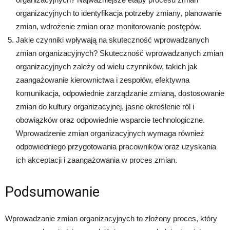
organizacyjnych to identyfikacja potrzeby zmiany, planowanie
zmian, wdrożenie zmian oraz monitorowanie postępów.
Jakie czynniki wpływają na skuteczność wprowadzanych
zmian organizacyjnych? Skuteczność wprowadzanych zmian
organizacyjnych zależy od wielu czynników, takich jak
zaangażowanie kierownictwa i zespołów, efektywna
komunikacja, odpowiednie zarządzanie zmianą, dostosowanie
zmian do kultury organizacyjnej, jasne określenie ról i
obowiązków oraz odpowiednie wsparcie technologiczne.
Wprowadzenie zmian organizacyjnych wymaga również
odpowiedniego przygotowania pracowników oraz uzyskania
ich akceptacji i zaangażowania w proces zmian.
Podsumowanie
Wprowadzanie zmian organizacyjnych to złożony proces, który