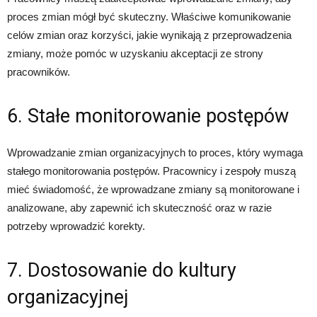
proces zmian mógł być skuteczny. Właściwe komunikowanie
celów zmian oraz korzyści, jakie wynikają z przeprowadzenia
zmiany, może pomóc w uzyskaniu akceptacji ze strony
pracowników.
6. Stałe monitorowanie postępów
Wprowadzanie zmian organizacyjnych to proces, który wymaga
stałego monitorowania postępów. Pracownicy i zespoły muszą
mieć świadomość, że wprowadzane zmiany są monitorowane i
analizowane, aby zapewnić ich skuteczność oraz w razie
potrzeby wprowadzić korekty.
7. Dostosowanie do kultury
organizacyjnej