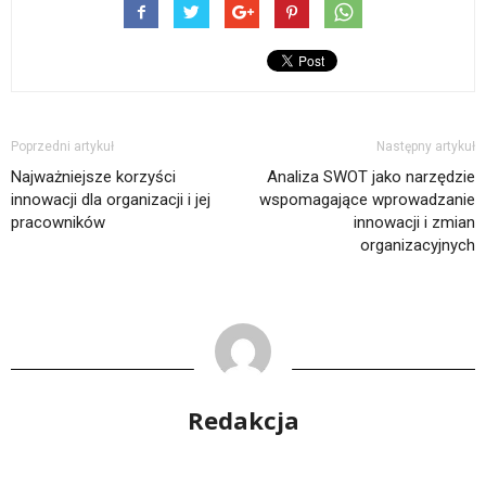
Poprzedni artykuł
Następny artykuł
Najważniejsze korzyści
Analiza SWOT jako narzędzie
innowacji dla organizacji i jej
wspomagające wprowadzanie
pracowników
innowacji i zmian
organizacyjnych
Redakcja