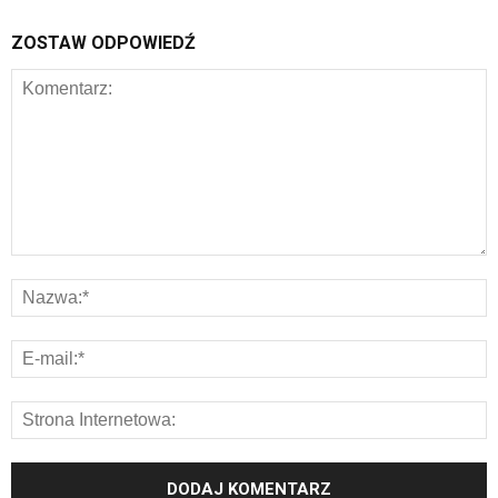
ZOSTAW ODPOWIEDŹ