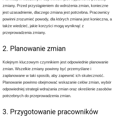
zmiany. Przed przystąpieniem do wdrożenia zmian, konieczne
jest uzasadnienie, dlaczego zmiana jest potrzebna. Pracownicy
powinni zrozumieć powody, dla których zmiana jest konieczna, a
także wiedzieć, jakie korzyści mogą wyniknąć z
przeprowadzenia zmiany.
2. Planowanie zmian
Kolejnym kluczowym czynnikiem jest odpowiednie planowanie
zmian. Wszelkie zmiany powinny być przemyślane i
zaplanowane w taki sposób, aby zapewnić ich skuteczność.
Planowanie powinno obejmować wskazanie celów zmian, wybór
odpowiedniej strategii wdrażania zmian oraz określenie zasobów
potrzebnych do przeprowadzenia zmian.
3. Przygotowanie pracowników