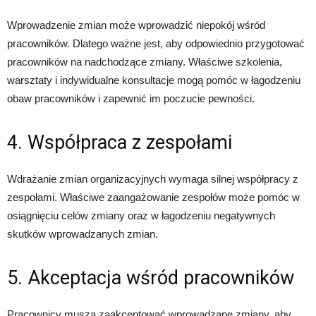
Wprowadzenie zmian może wprowadzić niepokój wśród
pracowników. Dlatego ważne jest, aby odpowiednio przygotować
pracowników na nadchodzące zmiany. Właściwe szkolenia,
warsztaty i indywidualne konsultacje mogą pomóc w łagodzeniu
obaw pracowników i zapewnić im poczucie pewności.
4. Współpraca z zespołami
Wdrażanie zmian organizacyjnych wymaga silnej współpracy z
zespołami. Właściwe zaangażowanie zespołów może pomóc w
osiągnięciu celów zmiany oraz w łagodzeniu negatywnych
skutków wprowadzanych zmian.
5. Akceptacja wśród pracowników
Pracownicy muszą zaakceptować wprowadzane zmiany, aby