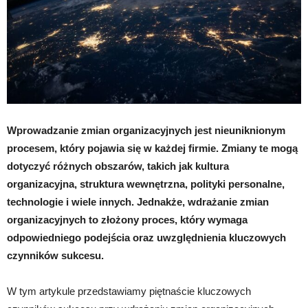
Wprowadzanie zmian organizacyjnych jest nieuniknionym
procesem, który pojawia się w każdej firmie. Zmiany te mogą
dotyczyć różnych obszarów, takich jak kultura
organizacyjna, struktura wewnętrzna, polityki personalne,
technologie i wiele innych. Jednakże, wdrażanie zmian
organizacyjnych to złożony proces, który wymaga
odpowiedniego podejścia oraz uwzględnienia kluczowych
czynników sukcesu.
W tym artykule przedstawiamy piętnaście kluczowych