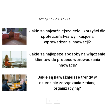
POWIĄZANE ARTYKUŁY
Jakie są najważniejsze cele i korzyści dla
społeczeństwa wynikające z
wprowadzania innowacji?
Jakie są najlepsze sposoby na włączenie
klientów do procesu wprowadzania
innowacji?
Jakie są najważniejsze trendy w
dziedzinie zarządzania zmianą
organizacyjną?