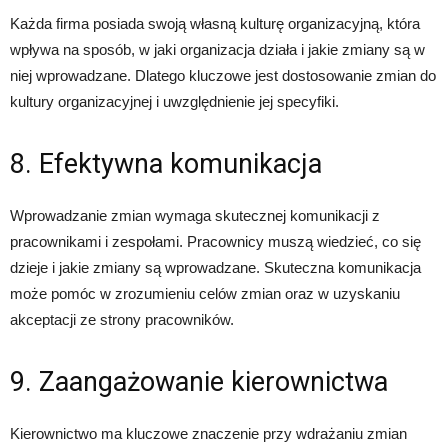
Każda firma posiada swoją własną kulturę organizacyjną, która
wpływa na sposób, w jaki organizacja działa i jakie zmiany są w
niej wprowadzane. Dlatego kluczowe jest dostosowanie zmian do
kultury organizacyjnej i uwzględnienie jej specyfiki.
8. Efektywna komunikacja
Wprowadzanie zmian wymaga skutecznej komunikacji z
pracownikami i zespołami. Pracownicy muszą wiedzieć, co się
dzieje i jakie zmiany są wprowadzane. Skuteczna komunikacja
może pomóc w zrozumieniu celów zmian oraz w uzyskaniu
akceptacji ze strony pracowników.
9. Zaangażowanie kierownictwa
Kierownictwo ma kluczowe znaczenie przy wdrażaniu zmian