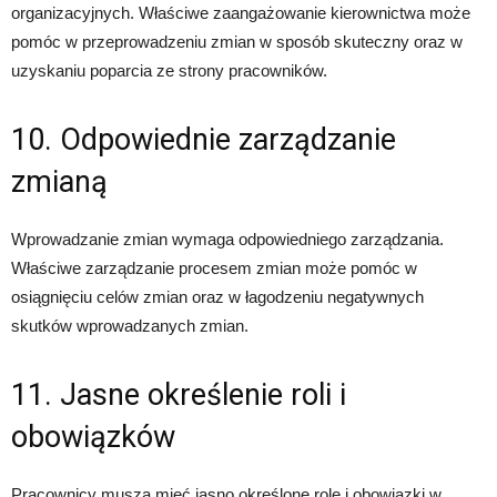
organizacyjnych. Właściwe zaangażowanie kierownictwa może
pomóc w przeprowadzeniu zmian w sposób skuteczny oraz w
uzyskaniu poparcia ze strony pracowników.
10. Odpowiednie zarządzanie
zmianą
Wprowadzanie zmian wymaga odpowiedniego zarządzania.
Właściwe zarządzanie procesem zmian może pomóc w
osiągnięciu celów zmian oraz w łagodzeniu negatywnych
skutków wprowadzanych zmian.
11. Jasne określenie roli i
obowiązków
Pracownicy muszą mieć jasno określone role i obowiązki w